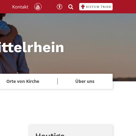
Kontakt
ttelrhein
Orte von Kirche
Über uns