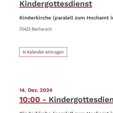
Kindergottesdienst
Kinderkirche (paralell zum Hochamt i
55422
Bacharach
In Kalender eintragen
:
14. Dez. 2024
10:00
Kindergottesdie