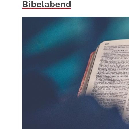
Bibelabend