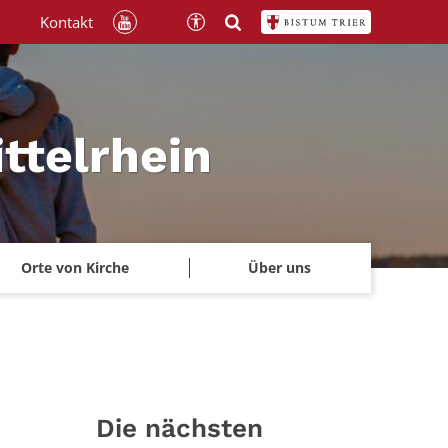
Kontakt
ttelrhein
Orte von Kirche
Über uns
Die nächsten