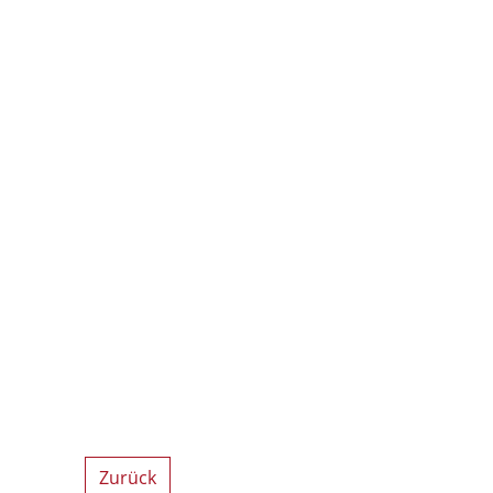
Zurück