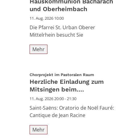
Hauskommunion Bacharach
und Oberheimbach
11. Aug. 2026 10:00
Die Pfarrei St. Urban Oberer
Mittelrhein besucht Sie
Mehr
:
Chorprojekt im Pastoralen Raum
Herzliche Einladung zum
Mitsingen beim....
11. Aug. 2026 20:00 - 21:30
Saint-Saëns: Oratorio de Noël Fauré:
Cantique de Jean Racine
Mehr