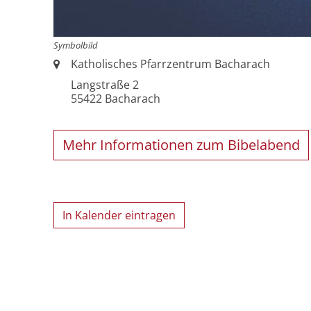
Symbolbild
Ort:
Katholisches Pfarrzentrum Bacharach
Langstraße 2
55422
Bacharach
Mehr Informationen zum Bibelabend
In Kalender eintragen