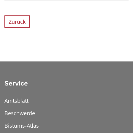
Zurück
Service
Amtsblatt
Beschwerde
Bistums-Atlas