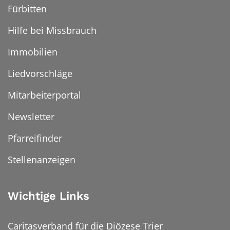
Fürbitten
Hilfe bei Missbrauch
Immobilien
Liedvorschläge
Mitarbeiterportal
Newsletter
Pfarreifinder
Stellenanzeigen
Wichtige Links
Caritasverband für die Diözese Trier