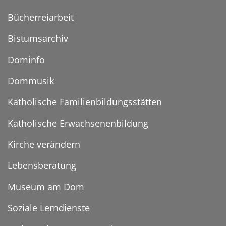
Bücherreiarbeit
Bistumsarchiv
Dominfo
Dommusik
Katholische Familienbildungsstätten
Katholische Erwachsenenbildung
Kirche verändern
Lebensberatung
Museum am Dom
Soziale Lerndienste