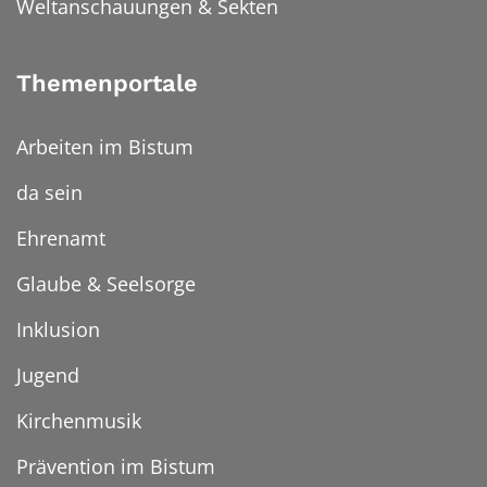
Weltanschauungen & Sekten
Themenportale
Arbeiten im Bistum
da sein
Ehrenamt
Glaube & Seelsorge
Inklusion
Jugend
Kirchenmusik
Prävention im Bistum