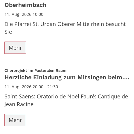
Oberheimbach
11. Aug. 2026 10:00
Die Pfarrei St. Urban Oberer Mittelrhein besucht
Sie
Mehr
:
Chorprojekt im Pastoralen Raum
Herzliche Einladung zum Mitsingen beim....
11. Aug. 2026 20:00 - 21:30
Saint-Saëns: Oratorio de Noël Fauré: Cantique de
Jean Racine
Mehr