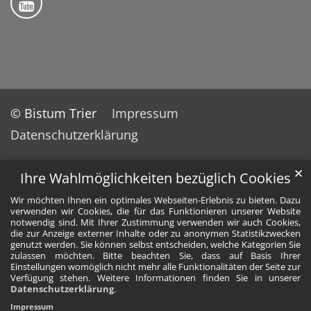
© Bistum Trier
Impressum
Datenschutzerklärung
✕
Ihre Wahlmöglichkeiten bezüglich Cookies
Wir möchten Ihnen ein optimales Webseiten-Erlebnis zu bieten. Dazu
verwenden wir Cookies, die für das Funktionieren unserer Website
notwendig sind. Mit Ihrer Zustimmung verwenden wir auch Cookies,
die zur Anzeige externer Inhalte oder zu anonymen Statistikzwecken
genutzt werden. Sie können selbst entscheiden, welche Kategorien Sie
zulassen möchten. Bitte beachten Sie, dass auf Basis Ihrer
Einstellungen womöglich nicht mehr alle Funktionalitäten der Seite zur
Verfügung stehen. Weitere Informationen finden Sie in unserer
Datenschutzerklärung
.
Impressum