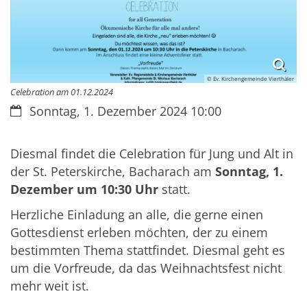
© Ev. Kirchengemeinde Vierthäler
Celebration am 01.12.2024
Datum:
Sonntag, 1. Dezember 2024 10:00
Diesmal findet die Celebration für Jung und Alt in
der St. Peterskirche, Bacharach am
Sonntag, 1.
Dezember um 10:
30 Uhr
statt.
Herzliche Einladung an alle, die gerne einen
Gottesdienst erleben möchten, der zu einem
bestimmten Thema stattfindet. Diesmal geht es
um die Vorfreude, da das Weihnachtsfest nicht
mehr weit ist.