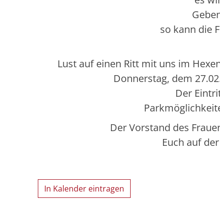
Geben
so kann die 
Lust auf einen Ritt mit uns im Hex
Donnerstag, dem 27.02
Der Eintri
Parkmöglichkeite
Der Vorstand des Fraue
Euch auf der
In Kalender eintragen