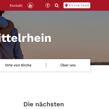
Kontakt
ttelrhein
Orte von Kirche
Über uns
Die nächsten