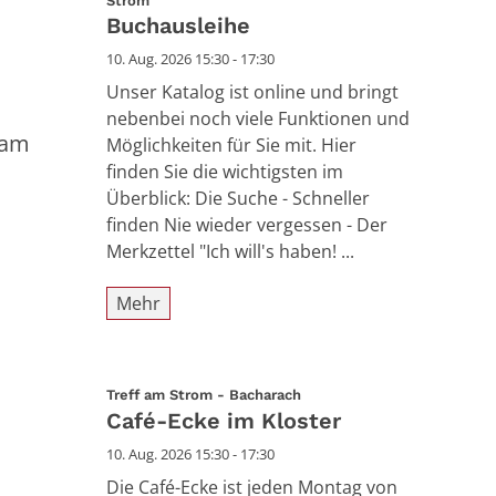
Strom
Buchausleihe
10. Aug. 2026 15:30 - 17:30
Unser Katalog ist online und bringt
nebenbei noch viele Funktionen und
 am
Möglichkeiten für Sie mit. Hier
finden Sie die wichtigsten im
Überblick: Die Suche - Schneller
finden Nie wieder vergessen - Der
Merkzettel "Ich will's haben! ...
Mehr
:
Treff am Strom - Bacharach
Café-Ecke im Kloster
10. Aug. 2026 15:30 - 17:30
Die Café-Ecke ist jeden Montag von