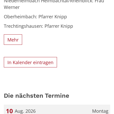
Niederheimbach Heimbachtal/Rheinblick: Frau
Werner
Oberheimbach: Pfarrer Knipp
Trechtingshausen: Pfarrer Knipp
Mehr
In Kalender eintragen
Die nächsten Termine
10
Aug. 2026
Montag