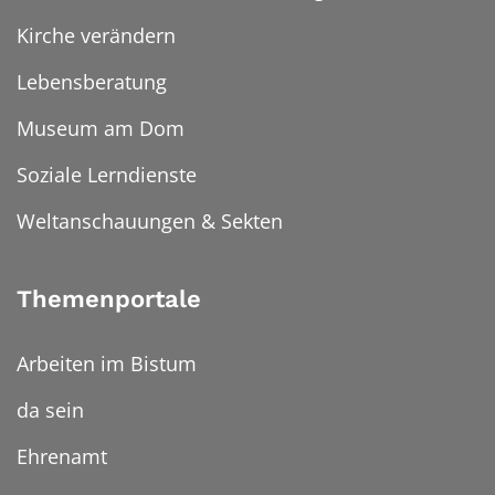
Kirche verändern
Lebensberatung
Museum am Dom
Soziale Lerndienste
Weltanschauungen & Sekten
Themenportale
Arbeiten im Bistum
da sein
Ehrenamt