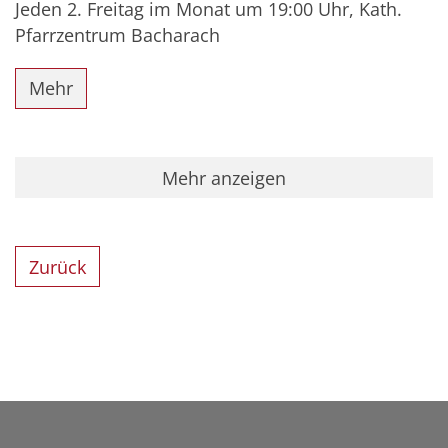
Jeden 2. Freitag im Monat um 19:00 Uhr, Kath.
Pfarrzentrum Bacharach
Mehr
Mehr anzeigen
Zurück