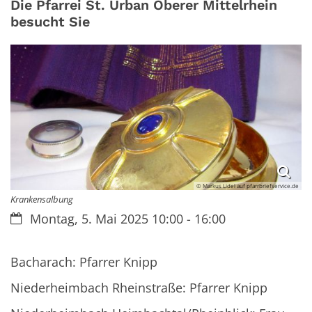
Die Pfarrei St. Urban Oberer Mittelrhein
besucht Sie
© Markus Lidel auf pfarrbriefservice.de
Krankensalbung
Datum:
Montag, 5. Mai 2025 10:00 - 16:00
Bacharach: Pfarrer Knipp
Niederheimbach Rheinstraße: Pfarrer Knipp