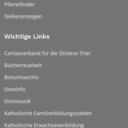
Pfarreifinder
Stellenanzeigen
Wichtige Links
Caritasverband für die Diözese Trier
Bücherreiarbeit
Bistumsarchiv
Dominfo
Dommusik
Katholische Familienbildungsstätten
Katholische Erwachsenenbildung