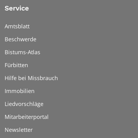
Service
Amtsblatt
Beschwerde
Bistums-Atlas
Fürbitten
Hilfe bei Missbrauch
Immobilien
Liedvorschläge
Mitarbeiterportal
Newsletter