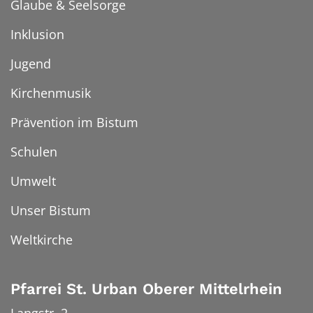
Glaube & Seelsorge
Inklusion
Jugend
Kirchenmusik
Prävention im Bistum
Schulen
Umwelt
Unser Bistum
Weltkirche
Pfarrei St. Urban Oberer Mittelrhein
Langstr. 2