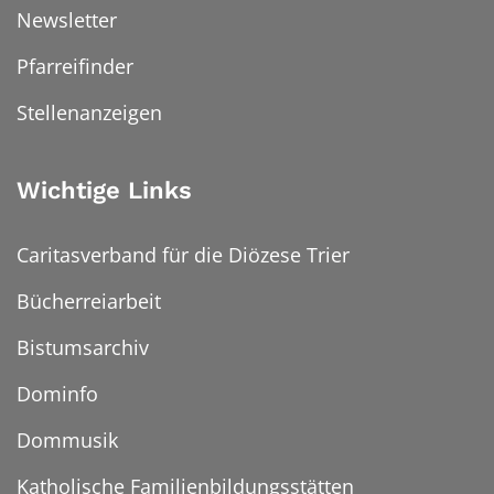
Newsletter
Pfarreifinder
Stellenanzeigen
Wichtige Links
Caritasverband für die Diözese Trier
Bücherreiarbeit
Bistumsarchiv
Dominfo
Dommusik
Katholische Familienbildungsstätten