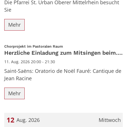
Die Pfarrei St. Urban Oberer Mittelrhein besucht
Sie
Mehr
:
Chorprojekt im Pastoralen Raum
Herzliche Einladung zum Mitsingen beim....
11. Aug. 2026 20:00 - 21:30
Saint-Saëns: Oratorio de Noël Fauré: Cantique de
Jean Racine
Mehr
12
Aug. 2026
Mittwoch