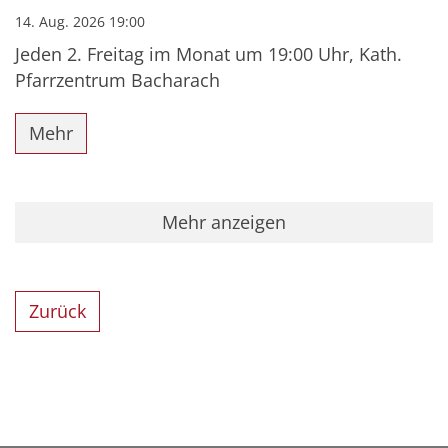
14. Aug. 2026 19:00
Jeden 2. Freitag im Monat um 19:00 Uhr, Kath.
Pfarrzentrum Bacharach
Mehr
Mehr anzeigen
Zurück