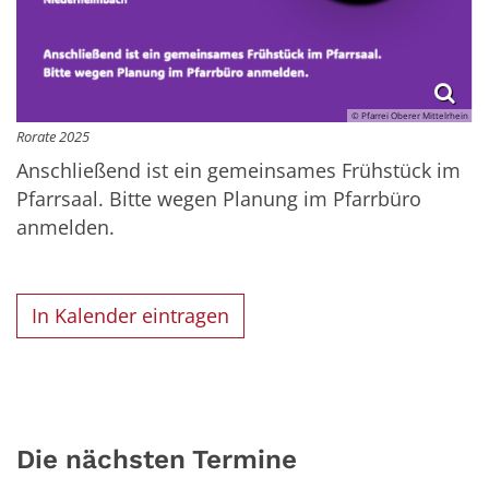
© Pfarrei Oberer Mittelrhein
Rorate 2025
Anschließend ist ein gemeinsames Frühstück im
Pfarrsaal. Bitte wegen Planung im Pfarrbüro
anmelden.
In Kalender eintragen
Die nächsten Termine