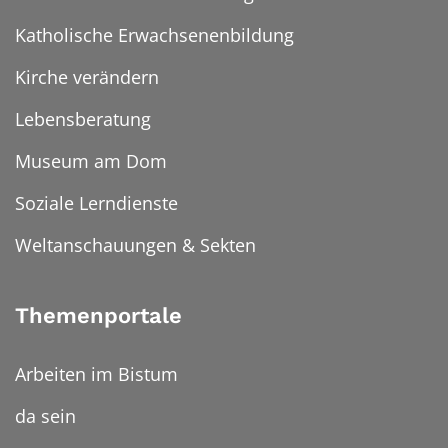
Katholische Erwachsenenbildung
Kirche verändern
Lebensberatung
Museum am Dom
Soziale Lerndienste
Weltanschauungen & Sekten
Themenportale
Arbeiten im Bistum
da sein