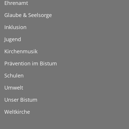
Ehrenamt
Glaube & Seelsorge
Inklusion
Jugend
Kirchenmusik
Prävention im Bistum
Schulen
Umwelt
Unser Bistum
Weltkirche