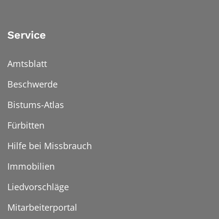
Service
Amtsblatt
Beschwerde
Bistums-Atlas
Fürbitten
Hilfe bei Missbrauch
Immobilien
Liedvorschläge
Mitarbeiterportal