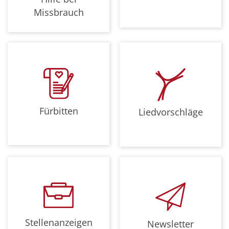
Missbrauch
Fürbitten
Liedvorschläge
Stellenanzeigen
Newsletter