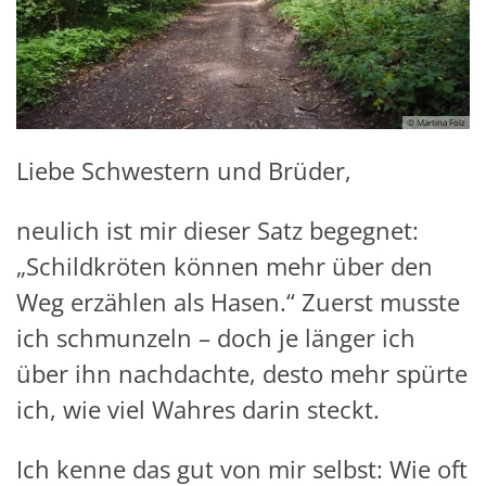
© Martina Folz
Liebe Schwestern und Brüder,
neulich ist mir dieser Satz begegnet:
„Schildkröten können mehr über den
Weg erzählen als Hasen.“ Zuerst musste
ich schmunzeln – doch je länger ich
über ihn nachdachte, desto mehr spürte
ich, wie viel Wahres darin steckt.
Ich kenne das gut von mir selbst: Wie oft