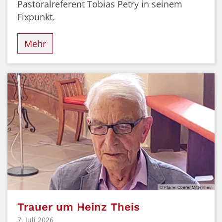
Pastoralreferent Tobias Petry in seinem
Fixpunkt.
Mehr
© Pfarrei Oberer Mittelrhein
Trauer um Heinz Theis
7. Juli 2026