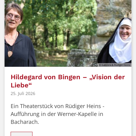
© Gabriela & Rüdiger Heins
Hildegard von Bingen – „Vision der
Liebe“
25. Juli 2026
Ein Theaterstück von Rüdiger Heins -
Aufführung in der Werner-Kapelle in
Bacharach.