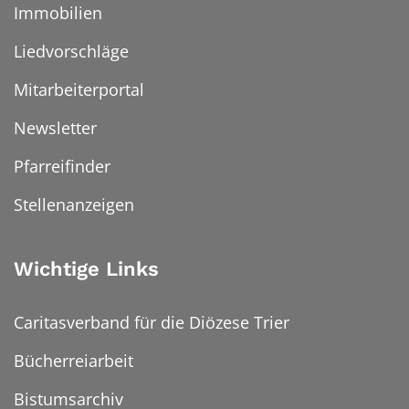
Immobilien
Liedvorschläge
Mitarbeiterportal
Newsletter
Pfarreifinder
Stellenanzeigen
Wichtige Links
Caritasverband für die Diözese Trier
Bücherreiarbeit
Bistumsarchiv