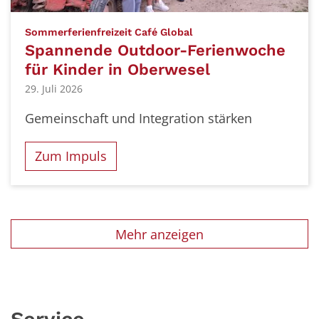
:
Sommerferienfreizeit Café Global
Spannende Outdoor-Ferienwoche
für Kinder in Oberwesel
29. Juli 2026
Gemeinschaft und Integration stärken
Zum Impuls
Mehr anzeigen