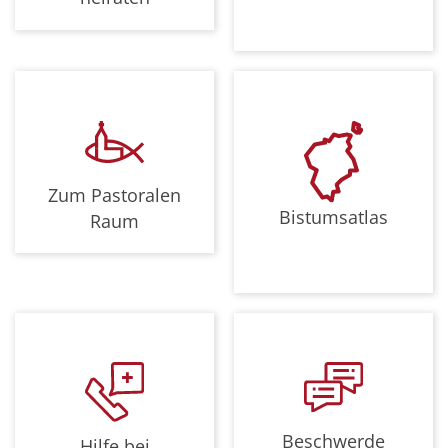
Zum Pastoralen
Bistumsatlas
Raum
Beschwerde
Hilfe bei