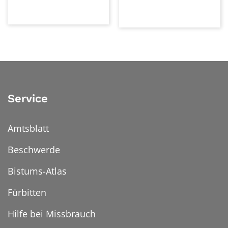
Service
Amtsblatt
Beschwerde
Bistums-Atlas
Fürbitten
Hilfe bei Missbrauch