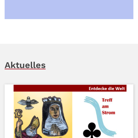
Aktuelles