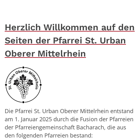
Herzlich Willkommen auf den
Seiten der Pfarrei St. Urban
Oberer Mittelrhein
Die Pfarrei St. Urban Oberer Mittelrhein entstand
am 1. Januar 2025 durch die Fusion der Pfarreien
der Pfarreiengemeinschaft Bacharach, die aus
den folgenden Pfarreien bestand: