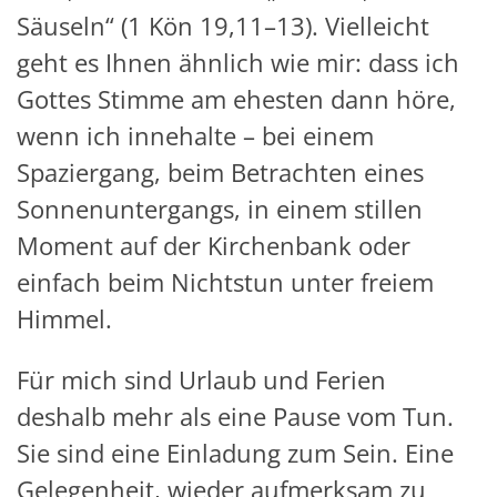
Säuseln“ (1 Kön 19,11–13). Vielleicht
geht es Ihnen ähnlich wie mir: dass ich
Gottes Stimme am ehesten dann höre,
wenn ich innehalte – bei einem
Spaziergang, beim Betrachten eines
Sonnenuntergangs, in einem stillen
Moment auf der Kirchenbank oder
einfach beim Nichtstun unter freiem
Himmel.
Für mich sind Urlaub und Ferien
deshalb mehr als eine Pause vom Tun.
Sie sind eine Einladung zum Sein. Eine
Gelegenheit, wieder aufmerksam zu