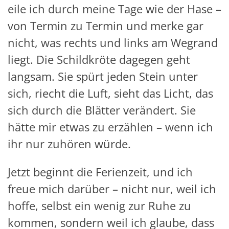
eile ich durch meine Tage wie der Hase –
von Termin zu Termin und merke gar
nicht, was rechts und links am Wegrand
liegt. Die Schildkröte dagegen geht
langsam. Sie spürt jeden Stein unter
sich, riecht die Luft, sieht das Licht, das
sich durch die Blätter verändert. Sie
hätte mir etwas zu erzählen – wenn ich
ihr nur zuhören würde.
Jetzt beginnt die Ferienzeit, und ich
freue mich darüber – nicht nur, weil ich
hoffe, selbst ein wenig zur Ruhe zu
kommen, sondern weil ich glaube, dass