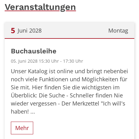
Veranstaltungen
5
Juni 2028
Montag
Datum: 5. Juni 2028
Buchausleihe
05. Juni 2028 15:30 Uhr - 17:30 Uhr
Unser Katalog ist online und bringt nebenbei
noch viele Funktionen und Möglichkeiten für
Sie mit. Hier finden Sie die wichtigsten im
Überblick: Die Suche - Schneller finden Nie
wieder vergessen - Der Merkzettel "Ich will's
haben! ...
Mehr