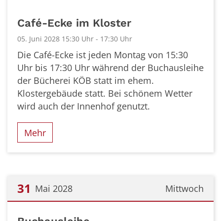
Café-Ecke im Kloster
05. Juni 2028 15:30 Uhr - 17:30 Uhr
Die Café-Ecke ist jeden Montag von 15:30
Uhr bis 17:30 Uhr während der Buchausleihe
der Bücherei KÖB statt im ehem.
Klostergebäude statt. Bei schönem Wetter
wird auch der Innenhof genutzt.
Mehr
31
Mai 2028
Mittwoch
Datum: 31. Mai 2028