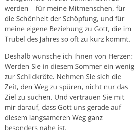
werden – für meine Mitmenschen, für
die Schönheit der Schöpfung, und für
meine eigene Beziehung zu Gott, die im
Trubel des Jahres so oft zu kurz kommt.
Deshalb wünsche ich Ihnen von Herzen:
Werden Sie in diesem Sommer ein wenig
zur Schildkröte. Nehmen Sie sich die
Zeit, den Weg zu spüren, nicht nur das
Ziel zu suchen. Und vertrauen Sie mit
mir darauf, dass Gott uns gerade auf
diesem langsameren Weg ganz
besonders nahe ist.