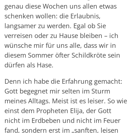
genau diese Wochen uns allen etwas
schenken wollen: die Erlaubnis,
langsamer zu werden. Egal ob Sie
verreisen oder zu Hause bleiben – ich
wünsche mir für uns alle, dass wir in
diesem Sommer öfter Schildkröte sein
dürfen als Hase.
Denn ich habe die Erfahrung gemacht:
Gott begegnet mir selten im Sturm
meines Alltags. Meist ist es leiser. So wie
einst dem Propheten Elija, der Gott
nicht im Erdbeben und nicht im Feuer
fand, sondern erst im „sanften, leisen