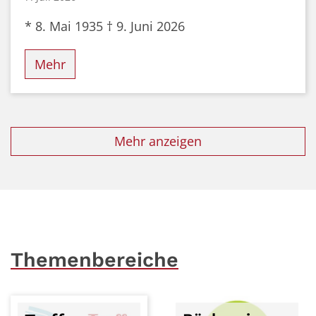
* 8. Mai 1935 † 9. Juni 2026
Mehr
Mehr anzeigen
Themenbereiche