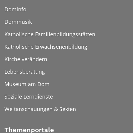
Dominfo
Dommusik
Katholische Familienbildungsstätten
Katholische Erwachsenenbildung
Kirche verändern
Lebensberatung
Museum am Dom
Soziale Lerndienste
Weltanschauungen & Sekten
Themenportale