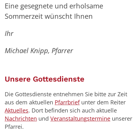
Eine gesegnete und erholsame
Sommerzeit wünscht Ihnen
Ihr
Michael Knipp, Pfarrer
Unsere Gottesdienste
Die Gottesdienste entnehmen Sie bitte zur Zeit
aus dem aktuellen
Pfarrbrief
unter dem Reiter
Aktuelles
. Dort befinden sich auch aktuelle
Nachrichten
und
Veranstaltungstermine
unserer
Pfarrei.