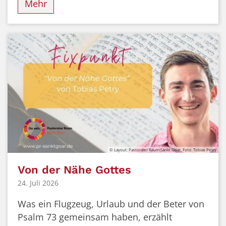
Mehr
© Layout: Pastoraler Raum Sankt Goar, Foto: Tobias Petry
Von der Nähe Gottes
24. Juli 2026
Was ein Flugzeug, Urlaub und der Beter von
Psalm 73 gemeinsam haben, erzählt