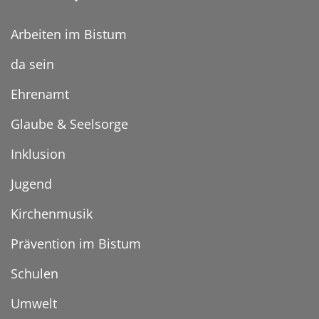
Arbeiten im Bistum
da sein
Ehrenamt
Glaube & Seelsorge
Inklusion
Jugend
Kirchenmusik
Prävention im Bistum
Schulen
Umwelt