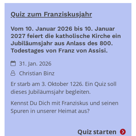
Quiz zum Franziskusjahr
Vom 10. Januar 2026 bis 10. Januar
2027 feiert die katholische Kirche ein
Jubiläumsjahr aus Anlass des 800.
Todestages von Franz von Assisi.
31. Jan. 2026
Christian Binz
Er starb am 3. Oktober 1226. Ein Quiz soll
dieses Jubiläumsjahr begleiten.
Kennst Du Dich mit Franziskus und seinen
Spuren in unserer Heimat aus?
Quiz starten