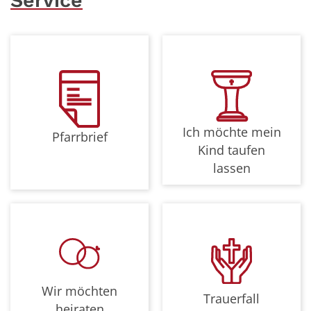
Service
Ich möchte mein
Pfarrbrief
Kind taufen
lassen
Wir möchten
Trauerfall
heiraten