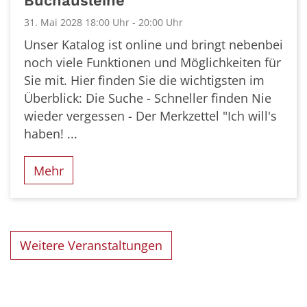
Buchausleihe
31. Mai 2028 18:00 Uhr - 20:00 Uhr
Unser Katalog ist online und bringt nebenbei
noch viele Funktionen und Möglichkeiten für
Sie mit. Hier finden Sie die wichtigsten im
Überblick: Die Suche - Schneller finden Nie
wieder vergessen - Der Merkzettel "Ich will's
haben! ...
Mehr
Weitere Veranstaltungen