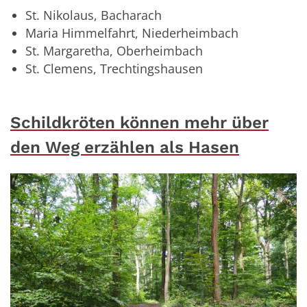
St. Nikolaus, Bacharach
Maria Himmelfahrt, Niederheimbach
St. Margaretha, Oberheimbach
St. Clemens, Trechtingshausen
Schildkröten können mehr über
den Weg erzählen als Hasen