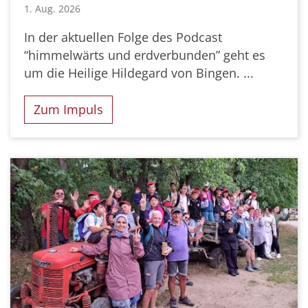
1. Aug. 2026
In der aktuellen Folge des Podcast
“himmelwärts und erdverbunden” geht es
um die Heilige Hildegard von Bingen. ...
Zum Impuls