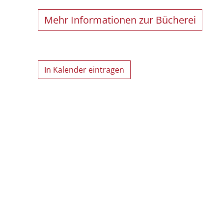
Mehr Informationen zur Bücherei
In Kalender eintragen