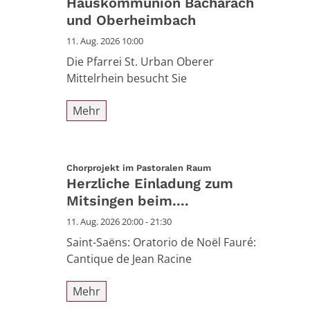
Hauskommunion Bacharach
und Oberheimbach
11. Aug. 2026 10:00
Die Pfarrei St. Urban Oberer
Mittelrhein besucht Sie
Mehr
:
Chorprojekt im Pastoralen Raum
Herzliche Einladung zum
Mitsingen beim....
11. Aug. 2026 20:00 - 21:30
Saint-Saëns: Oratorio de Noël Fauré:
Cantique de Jean Racine
Mehr