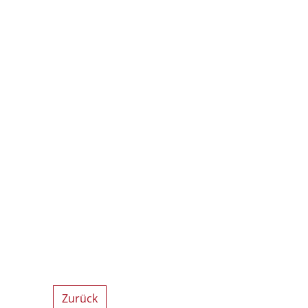
Zurück