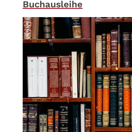
Buchausleihe