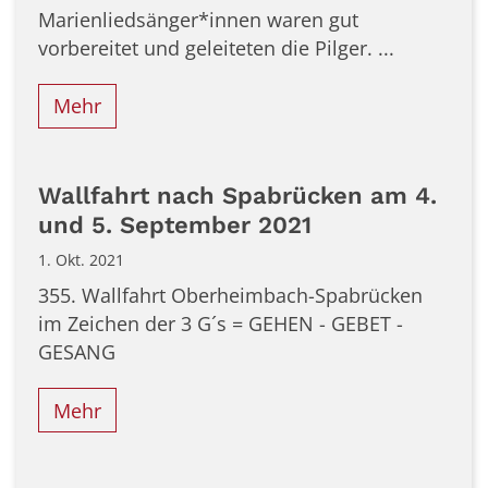
Marienliedsänger*innen waren gut
vorbereitet und geleiteten die Pilger. ...
Mehr
Wallfahrt nach Spabrücken am 4.
und 5. September 2021
1. Okt. 2021
355. Wallfahrt Oberheimbach-Spabrücken
im Zeichen der 3 G´s = GEHEN - GEBET -
GESANG
Mehr