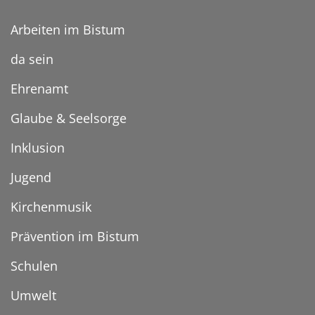
Arbeiten im Bistum
da sein
Ehrenamt
Glaube & Seelsorge
Inklusion
Jugend
Kirchenmusik
Prävention im Bistum
Schulen
Umwelt