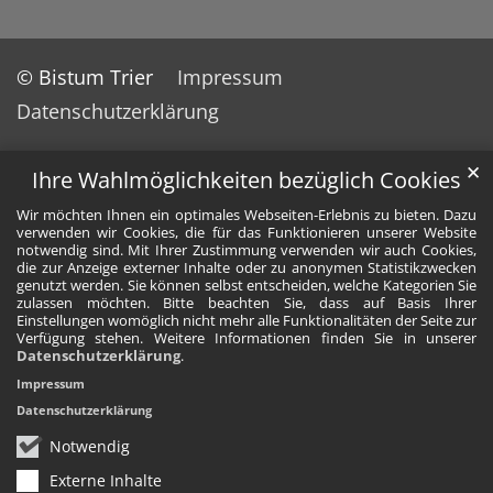
© Bistum Trier
Impressum
Datenschutzerklärung
✕
Ihre Wahlmöglichkeiten bezüglich Cookies
Wir möchten Ihnen ein optimales Webseiten-Erlebnis zu bieten. Dazu
verwenden wir Cookies, die für das Funktionieren unserer Website
notwendig sind. Mit Ihrer Zustimmung verwenden wir auch Cookies,
die zur Anzeige externer Inhalte oder zu anonymen Statistikzwecken
genutzt werden. Sie können selbst entscheiden, welche Kategorien Sie
zulassen möchten. Bitte beachten Sie, dass auf Basis Ihrer
Einstellungen womöglich nicht mehr alle Funktionalitäten der Seite zur
Verfügung stehen. Weitere Informationen finden Sie in unserer
Datenschutzerklärung
.
Impressum
Datenschutzerklärung
Notwendig
Externe Inhalte