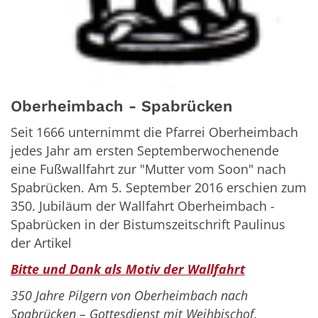
Oberheimbach - Spabrücken
Seit 1666 unternimmt die Pfarrei Oberheimbach
jedes Jahr am ersten Septemberwochenende
eine Fußwallfahrt zur "Mutter vom Soon" nach
Spabrücken. Am 5. September 2016 erschien zum
350. Jubiläum der Wallfahrt Oberheimbach -
Spabrücken in der Bistumszeitschrift Paulinus
der Artikel
Bitte und Dank als Motiv der Wallfahrt
350 Jahre Pilgern von Oberheimbach nach
Spabrücken – Gottesdienst mit Weihbischof.