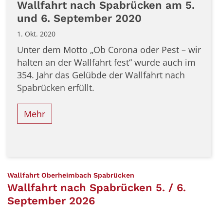
Wallfahrt nach Spabrücken am 5.
und 6. September 2020
1. Okt. 2020
Unter dem Motto „Ob Corona oder Pest – wir
halten an der Wallfahrt fest“ wurde auch im
354. Jahr das Gelübde der Wallfahrt nach
Spabrücken erfüllt.
Mehr
:
Wallfahrt Oberheimbach Spabrücken
Wallfahrt nach Spabrücken 5. / 6.
September 2026