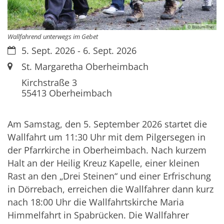
© Bistum Trier
Wallfahrend unterwegs im Gebet
Datum:
5. Sept. 2026 - 6. Sept. 2026
Ort:
St. Margaretha Oberheimbach
Kirchstraße 3
55413
Oberheimbach
Am Samstag, den 5. September 2026 startet die
Wallfahrt um 11:30 Uhr mit dem Pilgersegen in
der Pfarrkirche in Oberheimbach. Nach kurzem
Halt an der Heilig Kreuz Kapelle, einer kleinen
Rast an den „Drei Steinen“ und einer Erfrischung
in Dörrebach, erreichen die Wallfahrer dann kurz
nach 18:00 Uhr die Wallfahrtskirche Maria
Himmelfahrt in Spabrücken. Die Wallfahrer