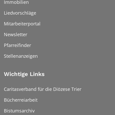
Immobilien
Liedvorschläge
Mitarbeiterportal
Newsletter
Pfarreifinder
Stellenanzeigen
Wichtige Links
Caritasverband für die Diözese Trier
Bücherreiarbeit
Bistumsarchiv