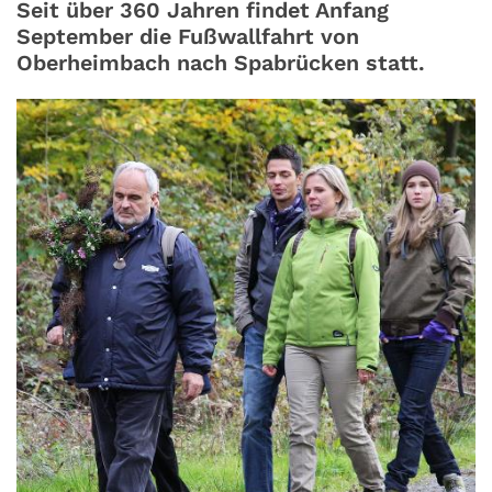
Seit über 360 Jahren findet Anfang
September die Fußwallfahrt von
Oberheimbach nach Spabrücken statt.