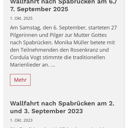
Wallfahrt nach Spabrücken am 6./
7. September 2025
1. Okt. 2025
Am Samstag, den 6. September, starteten 27
Pilgerinnen und Pilger zur Mutter Gottes
nach Spabrücken. Monika Müller betete mit
den Teilnehmenden den Rosenkranz und
Cordula Vogt stimmte die traditionellen
Marienlieder an. ...
Mehr
Wallfahrt nach Spabrücken am 2.
und 3. September 2023
1. Okt. 2023