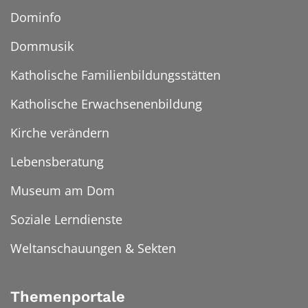
Dominfo
Dommusik
Katholische Familienbildungsstätten
Katholische Erwachsenenbildung
Kirche verändern
Lebensberatung
Museum am Dom
Soziale Lerndienste
Weltanschauungen & Sekten
Themenportale