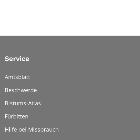
Service
Amtsblatt
Beschwerde
Bistums-Atlas
Fürbitten
Hilfe bei Missbrauch