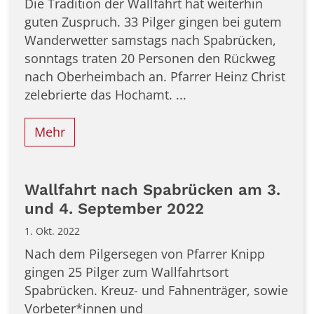
Die Tradition der Wallfahrt hat weiterhin
guten Zuspruch. 33 Pilger gingen bei gutem
Wanderwetter samstags nach Spabrücken,
sonntags traten 20 Personen den Rückweg
nach Oberheimbach an. Pfarrer Heinz Christ
zelebrierte das Hochamt. ...
Mehr
Wallfahrt nach Spabrücken am 3.
und 4. September 2022
1. Okt. 2022
Nach dem Pilgersegen von Pfarrer Knipp
gingen 25 Pilger zum Wallfahrtsort
Spabrücken. Kreuz- und Fahnenträger, sowie
Vorbeter*innen und