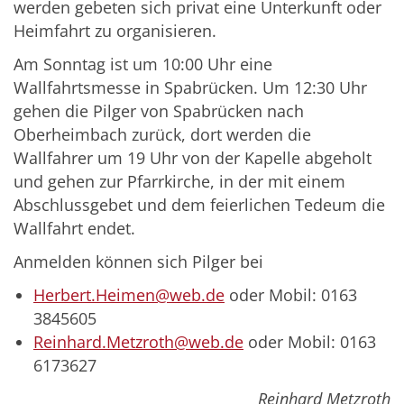
werden gebeten sich privat eine Unterkunft oder
Heimfahrt zu organisieren.
Am Sonntag ist um 10:00 Uhr eine
Wallfahrtsmesse in Spabrücken. Um 12:30 Uhr
gehen die Pilger von Spabrücken nach
Oberheimbach zurück, dort werden die
Wallfahrer um 19 Uhr von der Kapelle abgeholt
und gehen zur Pfarrkirche, in der mit einem
Abschlussgebet und dem feierlichen Tedeum die
Wallfahrt endet.
Anmelden können sich Pilger bei
Herbert.Heimen@web.de
oder Mobil: 0163
3845605
Reinhard.Metzroth@web.de
oder Mobil: 0163
6173627
Reinhard Metzroth