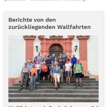
Berichte von den
zurückliegenden Wallfahrten