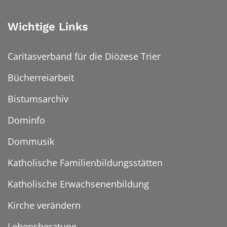
Wichtige Links
Caritasverband für die Diözese Trier
Bücherreiarbeit
Bistumsarchiv
Dominfo
Dommusik
Katholische Familienbildungsstätten
Katholische Erwachsenenbildung
Kirche verändern
Lebensberatung