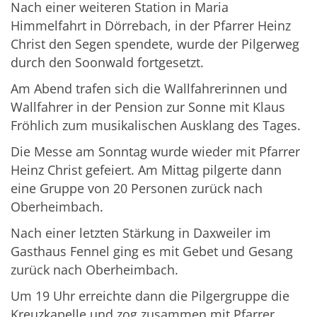
Nach einer weiteren Station in Maria
Himmelfahrt in Dörrebach, in der Pfarrer Heinz
Christ den Segen spendete, wurde der Pilgerweg
durch den Soonwald fortgesetzt.
Am Abend trafen sich die Wallfahrerinnen und
Wallfahrer in der Pension zur Sonne mit Klaus
Fröhlich zum musikalischen Ausklang des Tages.
Die Messe am Sonntag wurde wieder mit Pfarrer
Heinz Christ gefeiert. Am Mittag pilgerte dann
eine Gruppe von 20 Personen zurück nach
Oberheimbach.
Nach einer letzten Stärkung in Daxweiler im
Gasthaus Fennel ging es mit Gebet und Gesang
zurück nach Oberheimbach.
Um 19 Uhr erreichte dann die Pilgergruppe die
Kreuzkapelle und zog zusammen mit Pfarrer