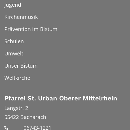
Jugend
Kirchenmusik
Prävention im Bistum
Schulen
Umwelt
Unser Bistum
Weltkirche
Pfarrei St. Urban Oberer Mittelrhein
Langstr. 2
55422
Bacharach
06743-1221