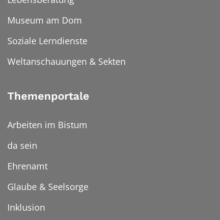
Museum am Dom
Soziale Lerndienste
Weltanschauungen & Sekten
Themenportale
Arbeiten im Bistum
da sein
Ehrenamt
Glaube & Seelsorge
Inklusion