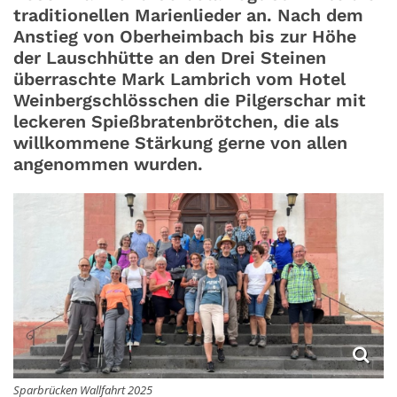
traditionellen Marienlieder an. Nach dem
Anstieg von Oberheimbach bis zur Höhe
der Lauschhütte an den Drei Steinen
überraschte Mark Lambrich vom Hotel
Weinbergschlösschen die Pilgerschar mit
leckeren Spießbratenbrötchen, die als
willkommene Stärkung gerne von allen
angenommen wurden.
Sparbrücken Wallfahrt 2025