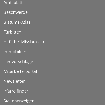
Amtsblatt
Beschwerde
Bistums-Atlas
Fürbitten
Hilfe bei Missbrauch
Immobilien
Liedvorschläge
Mitarbeiterportal
Newsletter
Pfarreifinder
Stellenanzeigen