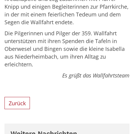
Knipp und einigen Begleiterinnen zur Pfarrkirche,
in der mit einem feierlichen Tedeum und dem
Segen die Wallfahrt endete.
Die Pilgerinnen und Pilger der 359. Wallfahrt
unterstützen mit ihren Spenden die Tafeln in
Oberwesel und Bingen sowie die kleine Isabella
aus Niederheimbach, um ihren Alltag zu
erleichtern.
Es grüßt das Wallfahrtsteam
Zurück
Weitere Nachrichten