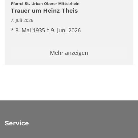
:
Pfarrei St. Urban Oberer Mittelrhein
Trauer um Heinz Theis
7. Juli 2026
* 8. Mai 1935 † 9. Juni 2026
Mehr anzeigen
Service