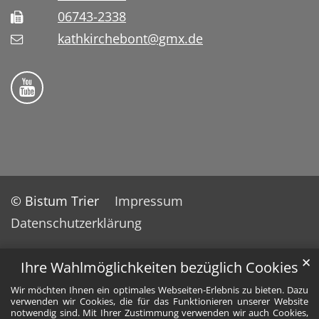
06743-2338
kathkirchebont@gmx.de
Folge uns auf YouTube
© Bistum Trier
Impressum
Datenschutzerklärung
✕
Ihre Wahlmöglichkeiten bezüglich Cookies
Wir möchten Ihnen ein optimales Webseiten-Erlebnis zu bieten. Dazu
verwenden wir Cookies, die für das Funktionieren unserer Website
notwendig sind. Mit Ihrer Zustimmung verwenden wir auch Cookies,