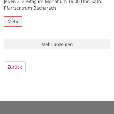
Jeden 2. Freitag im Monat um 19:00 Uhr, Kath.
Pfarrzentrum Bacharach
Mehr
Mehr anzeigen
Zurück