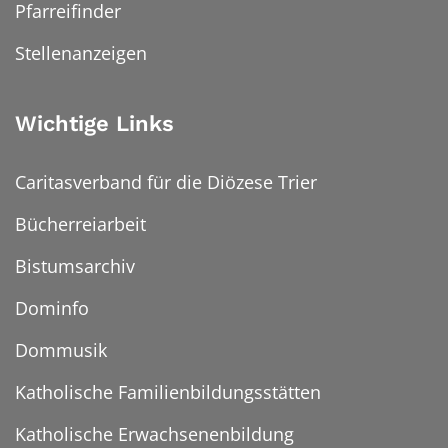
Pfarreifinder
Stellenanzeigen
Wichtige Links
Caritasverband für die Diözese Trier
Bücherreiarbeit
Bistumsarchiv
Dominfo
Dommusik
Katholische Familienbildungsstätten
Katholische Erwachsenenbildung