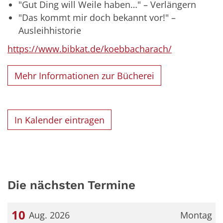
"Gut Ding will Weile haben…" – Verlängern
"Das kommt mir doch bekannt vor!" –
Ausleihhistorie
https://www.bibkat.de/koebbacharach/
Mehr Informationen zur Bücherei
In Kalender eintragen
Die nächsten Termine
10
Aug. 2026
Montag