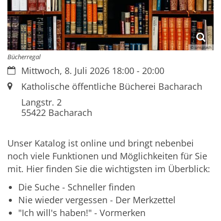
© unsplash
Bücherregal
Datum:
Mittwoch, 8. Juli 2026 18:00 - 20:00
Ort:
Katholische öffentliche Bücherei Bacharach
Langstr. 2
55422
Bacharach
Unser Katalog ist online und bringt nebenbei
noch viele Funktionen und Möglichkeiten für Sie
mit. Hier finden Sie die wichtigsten im Überblick:
Die Suche - Schneller finden
Nie wieder vergessen - Der Merkzettel
"Ich will's haben!" - Vormerken