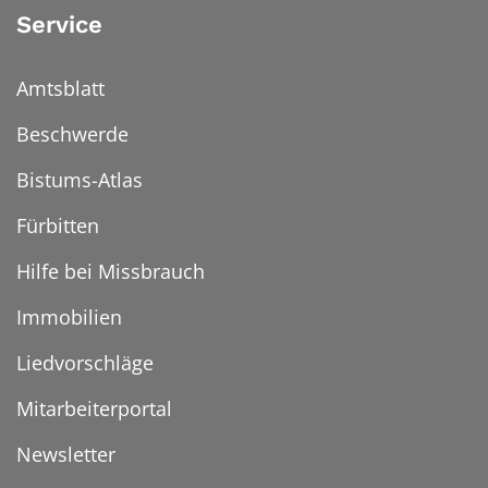
Service
Amtsblatt
Beschwerde
Bistums-Atlas
Fürbitten
Hilfe bei Missbrauch
Immobilien
Liedvorschläge
Mitarbeiterportal
Newsletter