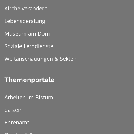
Kirche verändern
Lebensberatung
Museum am Dom
Soziale Lerndienste
Weltanschauungen & Sekten
Themenportale
Arbeiten im Bistum
da sein
Ehrenamt