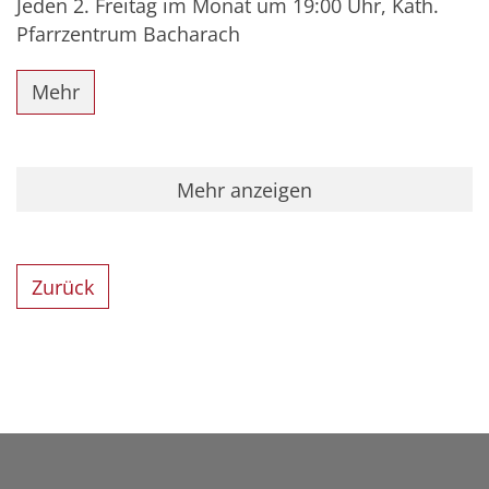
Jeden 2. Freitag im Monat um 19:00 Uhr, Kath.
Pfarrzentrum Bacharach
Mehr
Mehr anzeigen
Zurück