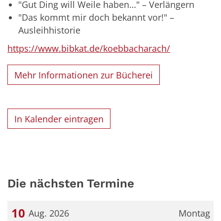
"Gut Ding will Weile haben…" – Verlängern
"Das kommt mir doch bekannt vor!" –
Ausleihhistorie
https://www.bibkat.de/koebbacharach/
Mehr Informationen zur Bücherei
In Kalender eintragen
Die nächsten Termine
10
Aug. 2026
Montag