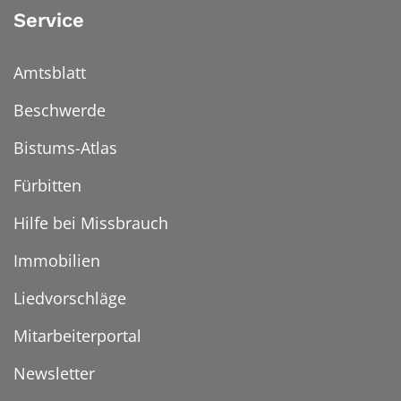
Service
Amtsblatt
Beschwerde
Bistums-Atlas
Fürbitten
Hilfe bei Missbrauch
Immobilien
Liedvorschläge
Mitarbeiterportal
Newsletter