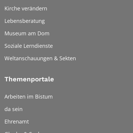
Kirche verändern
Lebensberatung
Museum am Dom
Soziale Lerndienste
Weltanschauungen & Sekten
Themenportale
Arbeiten im Bistum
da sein
Ehrenamt