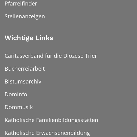
Pfarreifinder
Stellenanzeigen
Wichtige Links
Caritasverband für die Diözese Trier
Bücherreiarbeit
Bistumsarchiv
Dominfo
Dommusik
Katholische Familienbildungsstätten
Katholische Erwachsenenbildung