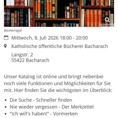
© unsplash
Bücherregal
Datum:
Mittwoch, 8. Juli 2026 18:00 - 20:00
Ort:
Katholische öffentliche Bücherei Bacharach
Langstr. 2
55422
Bacharach
Unser Katalog ist online und bringt nebenbei
noch viele Funktionen und Möglichkeiten für Sie
mit. Hier finden Sie die wichtigsten im Überblick:
Die Suche - Schneller finden
Nie wieder vergessen - Der Merkzettel
"Ich will's haben!" - Vormerken