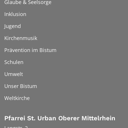
Glaube & Seelsorge
Inklusion
Jugend
Kirchenmusik
Prävention im Bistum
Schulen
Umwelt
Unser Bistum
Weltkirche
Pfarrei St. Urban Oberer Mittelrhein
Langstr. 2