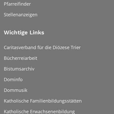
Pfarreifinder
Stellenanzeigen
Wichtige Links
Caritasverband für die Diözese Trier
Bücherreiarbeit
Bistumsarchiv
Dominfo
Dommusik
Katholische Familienbildungsstätten
Katholische Erwachsenenbildung