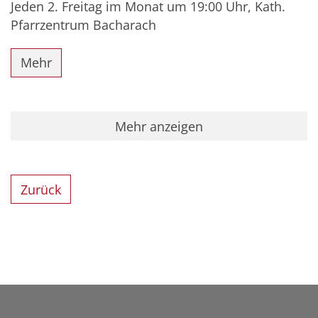
Jeden 2. Freitag im Monat um 19:00 Uhr, Kath.
Pfarrzentrum Bacharach
Mehr
Mehr anzeigen
Zurück