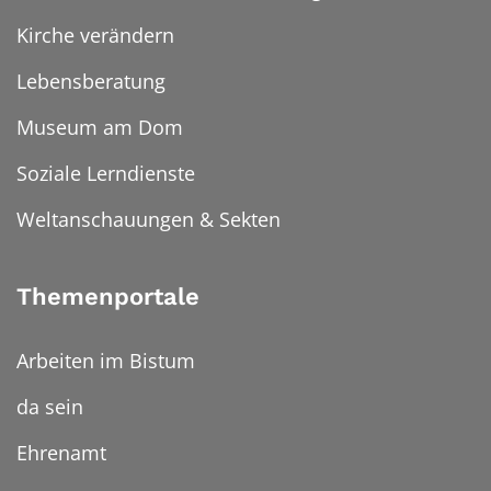
Kirche verändern
Lebensberatung
Museum am Dom
Soziale Lerndienste
Weltanschauungen & Sekten
Themenportale
Arbeiten im Bistum
da sein
Ehrenamt