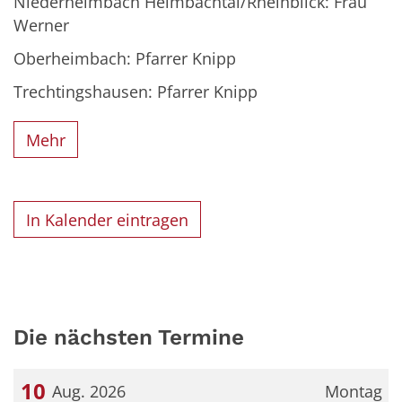
Niederheimbach Heimbachtal/Rheinblick: Frau
Werner
Oberheimbach: Pfarrer Knipp
Trechtingshausen: Pfarrer Knipp
Mehr
In Kalender eintragen
Die nächsten Termine
10
Aug. 2026
Montag