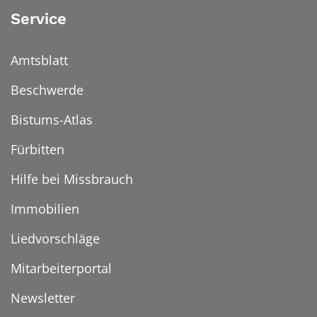
Service
Amtsblatt
Beschwerde
Bistums-Atlas
Fürbitten
Hilfe bei Missbrauch
Immobilien
Liedvorschläge
Mitarbeiterportal
Newsletter