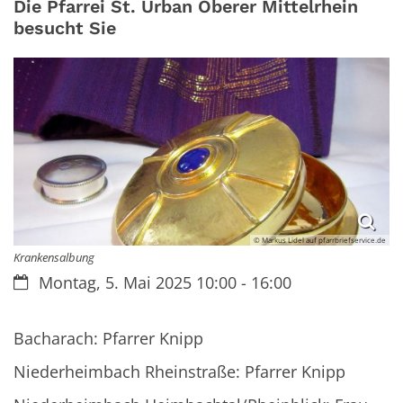
Die Pfarrei St. Urban Oberer Mittelrhein
besucht Sie
© Markus Lidel auf pfarrbriefservice.de
Krankensalbung
Datum:
Montag, 5. Mai 2025 10:00 - 16:00
Bacharach: Pfarrer Knipp
Niederheimbach Rheinstraße: Pfarrer Knipp