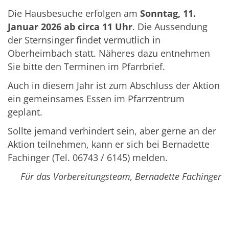
Die Hausbesuche erfolgen am
Sonntag, 11.
Januar 2026 ab circa 11 Uhr
. Die Aussendung
der Sternsinger findet vermutlich in
Oberheimbach statt. Näheres dazu entnehmen
Sie bitte den Terminen im Pfarrbrief.
Auch in diesem Jahr ist zum Abschluss der Aktion
ein gemeinsames Essen im Pfarrzentrum
geplant.
Sollte jemand verhindert sein, aber gerne an der
Aktion teilnehmen, kann er sich bei Bernadette
Fachinger (Tel. 06743 / 6145) melden.
Für das Vorbereitungsteam, Bernadette Fachinger