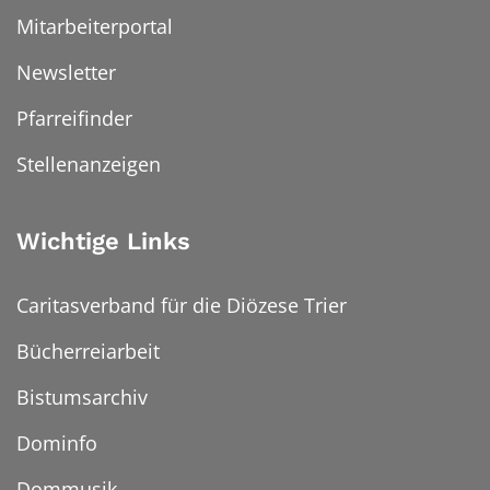
Mitarbeiterportal
Newsletter
Pfarreifinder
Stellenanzeigen
Wichtige Links
Caritasverband für die Diözese Trier
Bücherreiarbeit
Bistumsarchiv
Dominfo
Dommusik