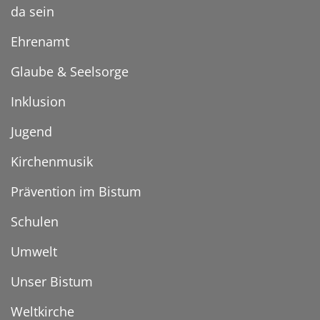
da sein
Ehrenamt
Glaube & Seelsorge
Inklusion
Jugend
Kirchenmusik
Prävention im Bistum
Schulen
Umwelt
Unser Bistum
Weltkirche