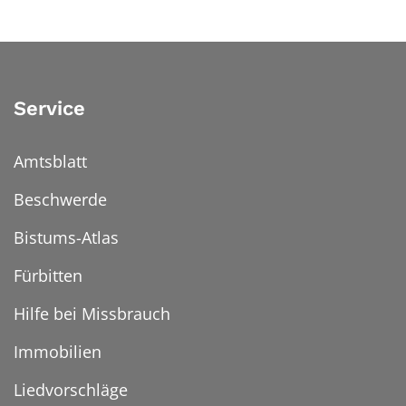
Service
Amtsblatt
Beschwerde
Bistums-Atlas
Fürbitten
Hilfe bei Missbrauch
Immobilien
Liedvorschläge