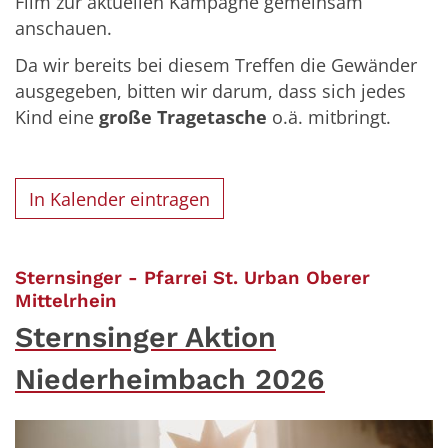
Film zur aktuellen Kampagne gemeinsam
anschauen.
Da wir bereits bei diesem Treffen die Gewänder
ausgegeben, bitten wir darum, dass sich jedes
Kind eine
große Tragetasche
o.ä. mitbringt.
In Kalender eintragen
Sternsinger - Pfarrei St. Urban Oberer
:
Mittelrhein
Sternsinger Aktion
Niederheimbach 2026