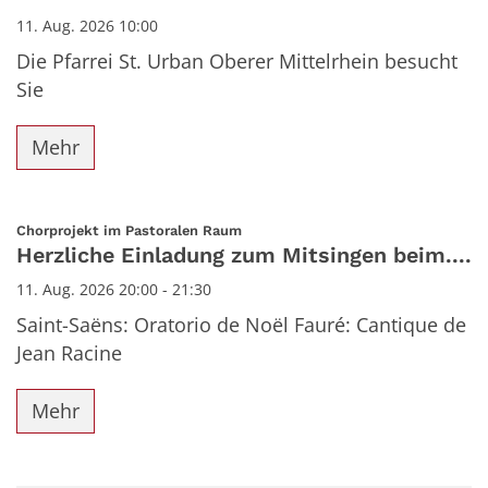
11. Aug. 2026 10:00
Die Pfarrei St. Urban Oberer Mittelrhein besucht
Sie
Mehr
:
Chorprojekt im Pastoralen Raum
Herzliche Einladung zum Mitsingen beim....
11. Aug. 2026 20:00 - 21:30
Saint-Saëns: Oratorio de Noël Fauré: Cantique de
Jean Racine
Mehr