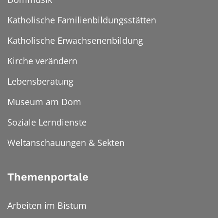
Katholische Familienbildungsstätten
Katholische Erwachsenenbildung
Kirche verändern
Lebensberatung
Museum am Dom
Soziale Lerndienste
Weltanschauungen & Sekten
Themenportale
Arbeiten im Bistum