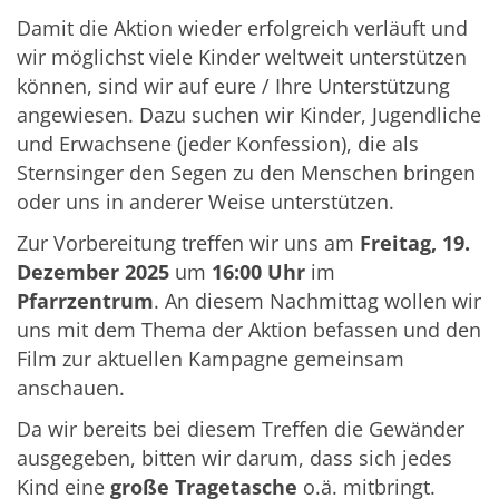
Damit die Aktion wieder erfolgreich verläuft und
wir möglichst viele Kinder weltweit unterstützen
können, sind wir auf eure / Ihre Unterstützung
angewiesen. Dazu suchen wir Kinder, Jugendliche
und Erwachsene (jeder Konfession), die als
Sternsinger den Segen zu den Menschen bringen
oder uns in anderer Weise unterstützen.
Zur Vorbereitung treffen wir uns am
Freitag, 19.
Dezember 2025
um
16:00 Uhr
im
Pfarrzentrum
. An diesem Nachmittag wollen wir
uns mit dem Thema der Aktion befassen und den
Film zur aktuellen Kampagne gemeinsam
anschauen.
Da wir bereits bei diesem Treffen die Gewänder
ausgegeben, bitten wir darum, dass sich jedes
Kind eine
große Tragetasche
o.ä. mitbringt.