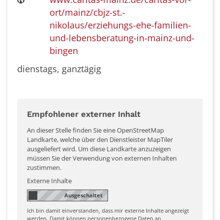
ort/mainz/cbjz-st.-
nikolaus/erziehungs-ehe-familien-
und-lebensberatung-in-mainz-und-
bingen
dienstags, ganztägig
Empfohlener externer Inhalt
An dieser Stelle finden Sie eine OpenStreetMap
Landkarte, welche über den Dienstleister MapTiler
ausgeliefert wird. Um diese Landkarte anzuzeigen
müssen Sie der Verwendung von externen Inhalten
zustimmen.
Externe Inhalte
Ich bin damit einverstanden, dass mir externe Inhalte angezeigt
werden. Damit können personenbezogene Daten an