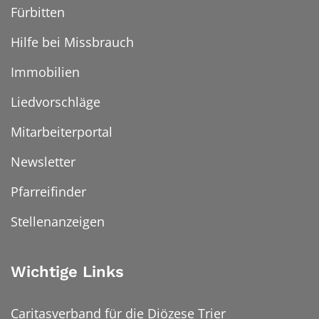
Fürbitten
Hilfe bei Missbrauch
Immobilien
Liedvorschläge
Mitarbeiterportal
Newsletter
Pfarreifinder
Stellenanzeigen
Wichtige Links
Caritasverband für die Diözese Trier