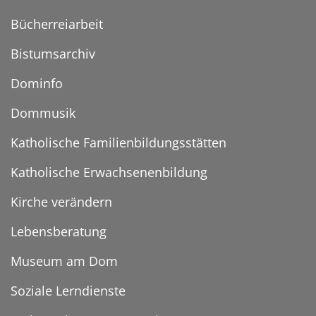
Bücherreiarbeit
Bistumsarchiv
Dominfo
Dommusik
Katholische Familienbildungsstätten
Katholische Erwachsenenbildung
Kirche verändern
Lebensberatung
Museum am Dom
Soziale Lerndienste