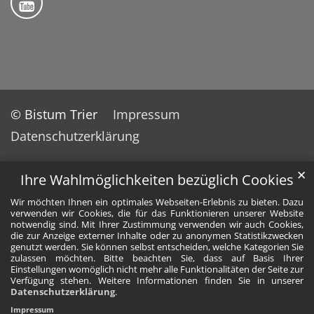
© Bistum Trier
Impressum
Datenschutzerklärung
✕
Ihre Wahlmöglichkeiten bezüglich Cookies
Wir möchten Ihnen ein optimales Webseiten-Erlebnis zu bieten. Dazu
verwenden wir Cookies, die für das Funktionieren unserer Website
notwendig sind. Mit Ihrer Zustimmung verwenden wir auch Cookies,
die zur Anzeige externer Inhalte oder zu anonymen Statistikzwecken
genutzt werden. Sie können selbst entscheiden, welche Kategorien Sie
zulassen möchten. Bitte beachten Sie, dass auf Basis Ihrer
Einstellungen womöglich nicht mehr alle Funktionalitäten der Seite zur
Verfügung stehen. Weitere Informationen finden Sie in unserer
Datenschutzerklärung
.
Impressum