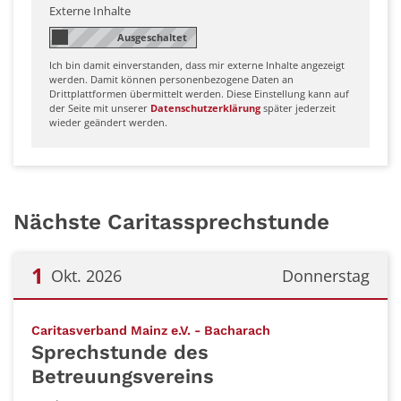
Externe Inhalte
Ich bin damit einverstanden, dass mir externe Inhalte angezeigt
werden. Damit können personenbezogene Daten an
Drittplattformen übermittelt werden. Diese Einstellung kann auf
der Seite mit unserer
Datenschutzerklärung
später jederzeit
wieder geändert werden.
Nächste Caritassprechstunde
1
Okt. 2026
Donnerstag
Datum: 1. Oktober 2026
:
Caritasverband Mainz e.V. - Bacharach
Sprechstunde des
Betreuungsvereins