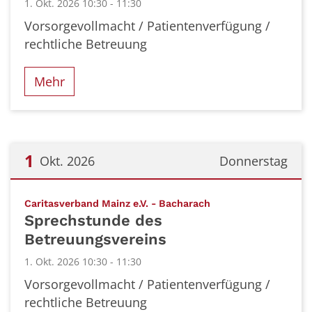
1. Okt. 2026 10:30 - 11:30
Vorsorgevollmacht / Patientenverfügung /
rechtliche Betreuung
Mehr
1
Okt. 2026
Donnerstag
Datum: 1. Oktober 2026
:
Caritasverband Mainz e.V. - Bacharach
Sprechstunde des
Betreuungsvereins
1. Okt. 2026 10:30 - 11:30
Vorsorgevollmacht / Patientenverfügung /
rechtliche Betreuung