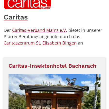
© Caritas
Caritas
Der
Caritas-Verband Mainz e.V.
bietet in unserer
Pfarrei Beratungsangebote durch das
Caritaszentrum St. Elisabeth Bingen
an
Caritas-Insektenhotel Bacharach