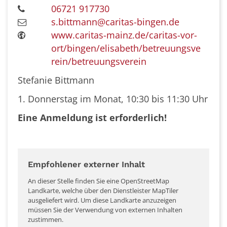
06721 917730
s.bittmann@caritas-bingen.de
www.caritas-mainz.de/caritas-vor-
ort/bingen/elisabeth/betreuungsve
rein/betreuungsverein
Stefanie Bittmann
1. Donnerstag im Monat, 10:30 bis 11:30 Uhr
Eine Anmeldung ist erforderlich!
Empfohlener externer Inhalt
An dieser Stelle finden Sie eine OpenStreetMap
Landkarte, welche über den Dienstleister MapTiler
ausgeliefert wird. Um diese Landkarte anzuzeigen
müssen Sie der Verwendung von externen Inhalten
zustimmen.