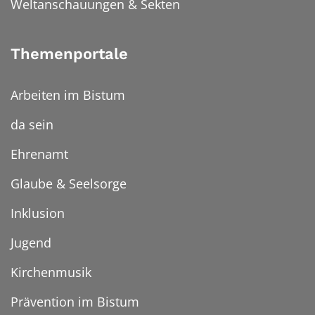
Weltanschauungen & Sekten
Themenportale
Arbeiten im Bistum
da sein
Ehrenamt
Glaube & Seelsorge
Inklusion
Jugend
Kirchenmusik
Prävention im Bistum