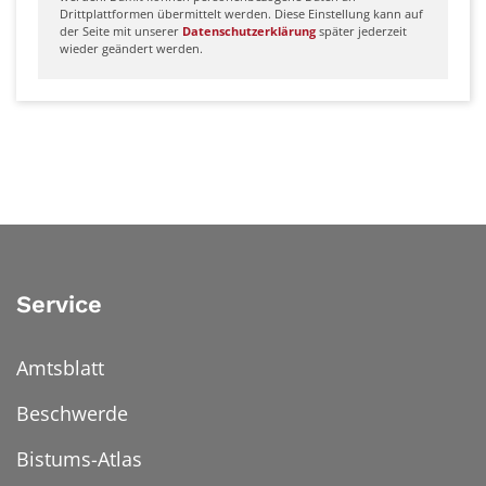
Drittplattformen übermittelt werden. Diese Einstellung kann auf
der Seite mit unserer
Datenschutzerklärung
später jederzeit
wieder geändert werden.
Service
Amtsblatt
Beschwerde
Bistums-Atlas