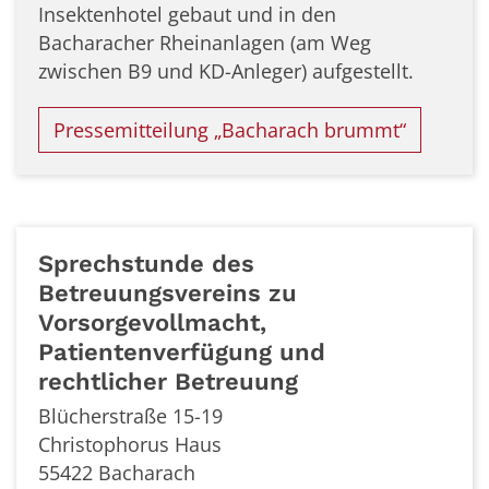
Insektenhotel gebaut und in den
Bacharacher Rheinanlagen (am Weg
zwischen B9 und KD-Anleger) aufgestellt.
Pressemitteilung „Bacharach brummt“
Sprechstunde des
Betreuungsvereins zu
Vorsorgevollmacht,
Patientenverfügung und
rechtlicher Betreuung
Blücherstraße 15-19
Christophorus Haus
55422
Bacharach