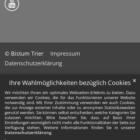
© Bistum Trier
Impressum
Datenschutzerklärung
✕
Ihre Wahlmöglichkeiten bezüglich Cookies
Wir möchten Ihnen ein optimales Webseiten-Erlebnis zu bieten. Dazu
verwenden wir Cookies, die für das Funktionieren unserer Website
notwendig sind. Mit Ihrer Zustimmung verwenden wir auch Cookies,
die zur Anzeige externer Inhalte oder zu anonymen Statistikzwecken
genutzt werden. Sie können selbst entscheiden, welche Kategorien Sie
zulassen möchten. Bitte beachten Sie, dass auf Basis Ihrer
Einstellungen womöglich nicht mehr alle Funktionalitäten der Seite zur
Verfügung stehen. Weitere Informationen finden Sie in unserer
Datenschutzerklärung
.