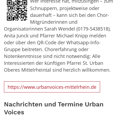
Wer Interesse hat, mitzusingen – zum
Schnuppern, projektweise oder
dauerhaft – kann sich bei den Chor-
Mitgründerinnen und
Organisatorinnen Sarah Wendel (0179-5438518),
Anita Junck und Pfarrer Michael Knipp melden
oder über den QR-Code der Whatsapp-Info-
Gruppe beitreten. Chorerfahrung oder
Notenkenntnisse sind nicht notwendig: Alle
Interessierten der künftigen Pfarrei St. Urban
Oberes Mittelrheintal sind herzlich willkommen.
https://www.urbanvoices-mittelrhein.de
Nachrichten und Termine Urban
Voices