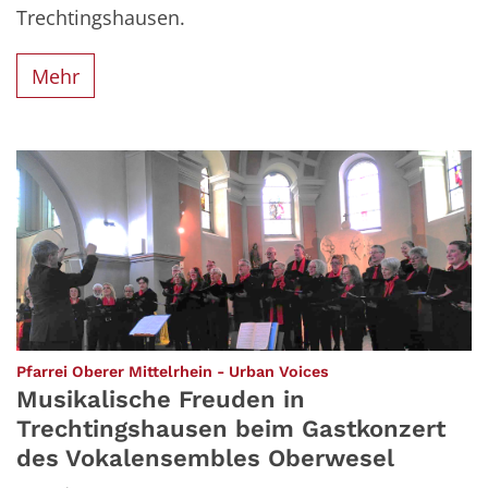
Trechtingshausen.
Mehr
:
Pfarrei Oberer Mittelrhein - Urban Voices
Musikalische Freuden in
Trechtingshausen beim Gastkonzert
des Vokalensembles Oberwesel