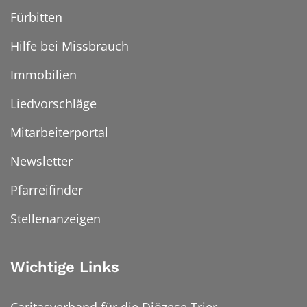
Fürbitten
Hilfe bei Missbrauch
Immobilien
Liedvorschläge
Mitarbeiterportal
Newsletter
Pfarreifinder
Stellenanzeigen
Wichtige Links