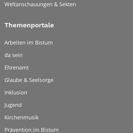
Weltanschauungen & Sekten
Themenportale
Arbeiten im Bistum
da sein
Ehrenamt
Glaube & Seelsorge
Inklusion
Jugend
Kirchenmusik
Prävention im Bistum