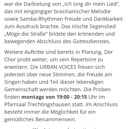
war die Darbietung von „Ich sing dir mein Lied“,
das mit eingängiger brasilianischer Melodie
sowie Samba-Rhythmen Freude und Dankbarkeit
zum Ausdruck brachte. Das irische Segenslied
„Möge die Straße“ bildete den krönenden und
bewegenden Abschluss des Gottesdienstes.
Weitere Auftritte sind bereits in Planung. Der
Chor probt weiter, um sein Repertoire zu
erweitern. Die URBAN VOICES freuen sich
jederzeit über neue Stimmen, die Freude am
Singen haben und Teil dieser lebendigen
Gemeinschaft werden möchten. Die Proben
finden
montags von 19:00 - 20:15
Uhr im
Pfarrsaal Trechtingshausen statt. Im Anschluss
besteht immer die Möglichkeit für ein
gemütliches Beisammensein.