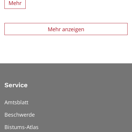
Mehr
Mehr anzeigen
Service
Amtsblatt
Beschwerde
Bistums-Atlas