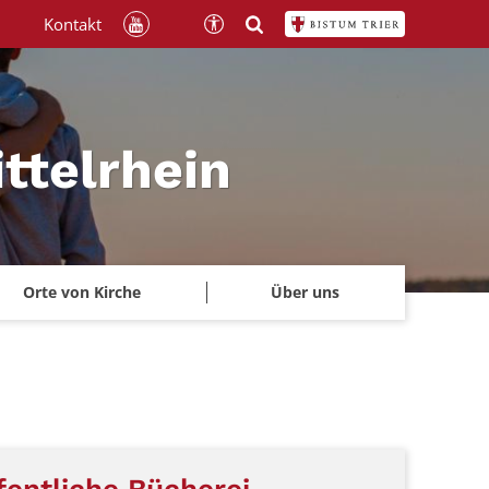
Kontakt
ttelrhein
Orte von Kirche
Über uns