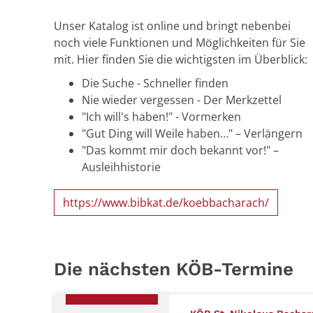
Unser Katalog ist online und bringt nebenbei
noch viele Funktionen und Möglichkeiten für Sie
mit. Hier finden Sie die wichtigsten im Überblick:
Die Suche - Schneller finden
Nie wieder vergessen - Der Merkzettel
"Ich will's haben!" - Vormerken
"Gut Ding will Weile haben…" – Verlängern
"Das kommt mir doch bekannt vor!" –
Ausleihhistorie
https://www.bibkat.de/koebbacharach/
Die nächsten KÖB-Termine