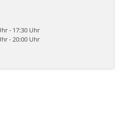
Uhr
-
17:30 Uhr
Uhr
-
20:00 Uhr