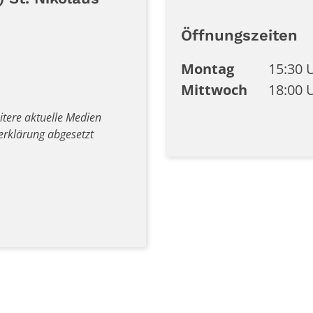
Öffnungszeiten
Montag
15:30 
Mittwoch
18:00 
eitere aktuelle Medien
erklärung abgesetzt