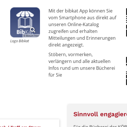
Mit der bibkat App können Sie
vom Smartphone aus direkt auf
unseren Online-Katalog
zugreifen und erhalten
© Bistum Trier
Mitteilungen und Erinnerungen
Logo Bibkat
direkt angezeigt.
Stöbern, vormerken,
verlängern und alle aktuellen
Infos rund um unsere Bücherei
für Sie
Sinnvoll engagie