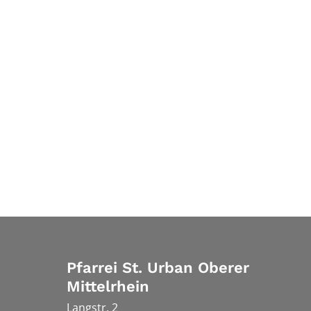
Pfarrei St. Urban Oberer
Mittelrhein
Langstr. 2