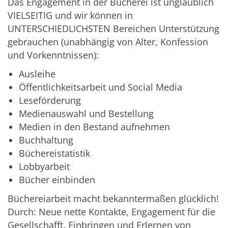
Das Engagement in der Bücherei ist unglaublich
VIELSEITIG und wir können in
UNTERSCHIEDLICHSTEN Bereichen Unterstützung
gebrauchen (unabhängig von Alter, Konfession
und Vorkenntnissen):
Ausleihe
Öffentlichkeitsarbeit und Social Media
Leseförderung
Medienauswahl und Bestellung
Medien in den Bestand aufnehmen
Buchhaltung
Büchereistatistik
Lobbyarbeit
Bücher einbinden
Büchereiarbeit macht bekanntermaßen glücklich!
Durch: Neue nette Kontakte, Engagement für die
Gesellschafft, Einbringen und Erlernen von