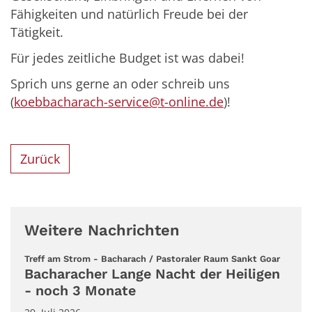
Fähigkeiten und natürlich Freude bei der
Tätigkeit.
Für jedes zeitliche Budget ist was dabei!
Sprich uns gerne an oder schreib uns
(
koebbacharach-service@t-online.de
)!
Zurück
Weitere Nachrichten
:
Treff am Strom - Bacharach / Pastoraler Raum Sankt Goar
Bacharacher Lange Nacht der Heiligen
- noch 3 Monate