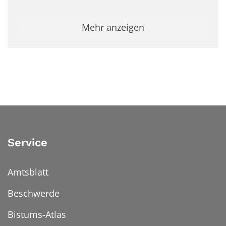
Mehr anzeigen
Service
Amtsblatt
Beschwerde
Bistums-Atlas