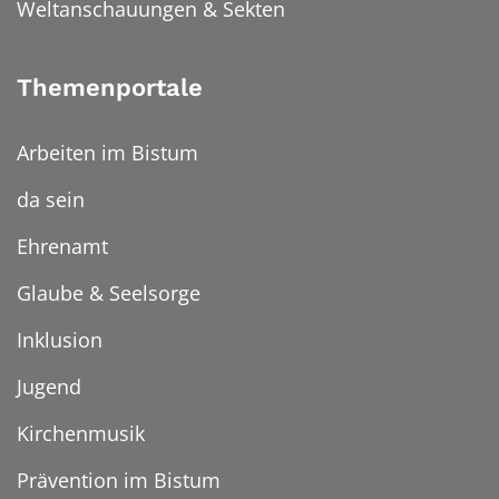
Weltanschauungen & Sekten
Themenportale
Arbeiten im Bistum
da sein
Ehrenamt
Glaube & Seelsorge
Inklusion
Jugend
Kirchenmusik
Prävention im Bistum