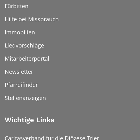
Fürbitten
Hilfe bei Missbrauch
Immobilien
Liedvorschläge
Mitarbeiterportal
Newsletter
Pfarreifinder
Stellenanzeigen
Wichtige Links
Caritasverband für die Diözese Trier