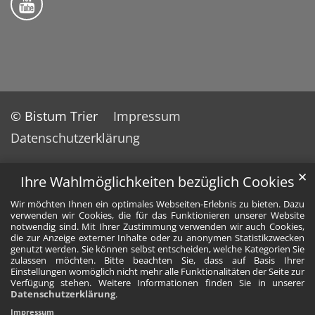
© Bistum Trier
Impressum
Datenschutzerklärung
✕
Ihre Wahlmöglichkeiten bezüglich Cookies
Wir möchten Ihnen ein optimales Webseiten-Erlebnis zu bieten. Dazu
verwenden wir Cookies, die für das Funktionieren unserer Website
notwendig sind. Mit Ihrer Zustimmung verwenden wir auch Cookies,
die zur Anzeige externer Inhalte oder zu anonymen Statistikzwecken
genutzt werden. Sie können selbst entscheiden, welche Kategorien Sie
zulassen möchten. Bitte beachten Sie, dass auf Basis Ihrer
Einstellungen womöglich nicht mehr alle Funktionalitäten der Seite zur
Verfügung stehen. Weitere Informationen finden Sie in unserer
Datenschutzerklärung
.
Impressum