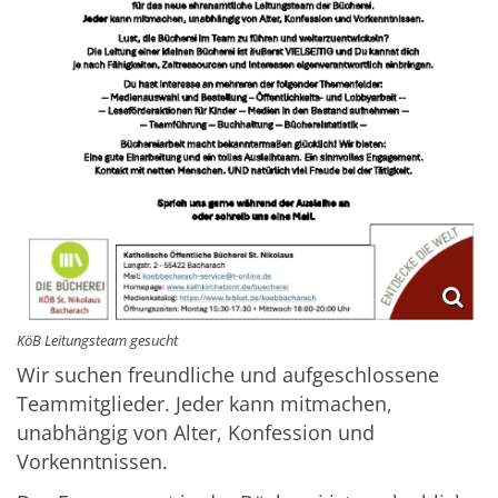
KöB Leitungsteam gesucht
Wir suchen freundliche und aufgeschlossene
Teammitglieder. Jeder kann mitmachen,
unabhängig von Alter, Konfession und
Vorkenntnissen.