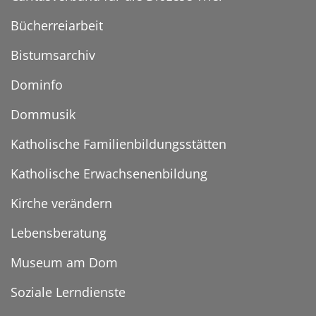
Bücherreiarbeit
Bistumsarchiv
Dominfo
Dommusik
Katholische Familienbildungsstätten
Katholische Erwachsenenbildung
Kirche verändern
Lebensberatung
Museum am Dom
Soziale Lerndienste