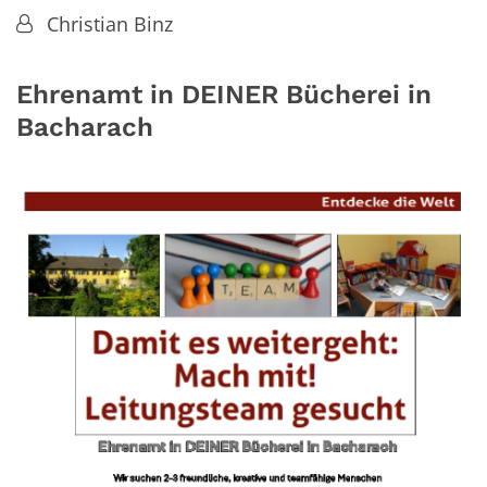
Von:
Christian Binz
Ehrenamt in DEINER Bücherei in
Bacharach