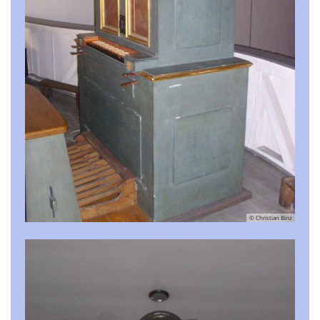
© Christian Binz