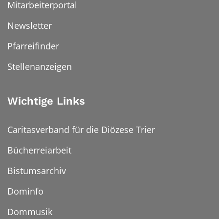
Mitarbeiterportal
Newsletter
Pfarreifinder
Stellenanzeigen
Wichtige Links
Caritasverband für die Diözese Trier
Bücherreiarbeit
Bistumsarchiv
Dominfo
Dommusik