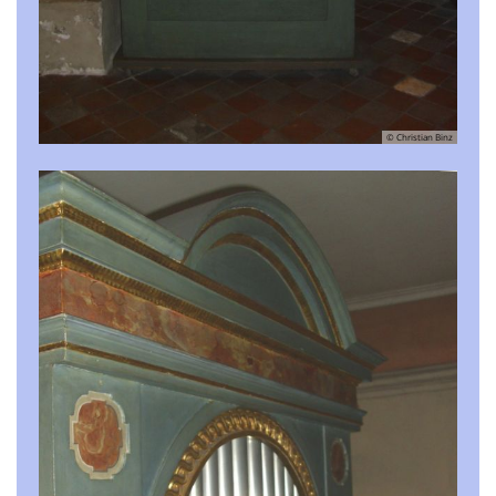
© Christian Binz