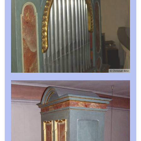
© Christian Binz