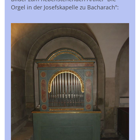
Orgel in der Josefskapelle zu Bacharach":