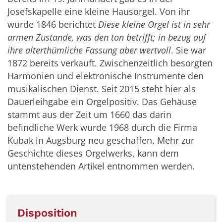
Josefskapelle eine kleine Hausorgel. Von ihr
wurde 1846 berichtet
Diese kleine Orgel ist in sehr
armen Zustande, was den ton betrifft; in bezug auf
ihre alterthümliche Fassung aber wertvoll
. Sie war
1872 bereits verkauft. Zwischenzeitlich besorgten
Harmonien und elektronische Instrumente den
musikalischen Dienst. Seit 2015 steht hier als
Dauerleihgabe ein Orgelpositiv. Das Gehäuse
stammt aus der Zeit um 1660 das darin
befindliche Werk wurde 1968 durch die Firma
Kubak in Augsburg neu geschaffen. Mehr zur
Geschichte dieses Orgelwerks, kann dem
untenstehenden Artikel entnommen werden.
Disposition