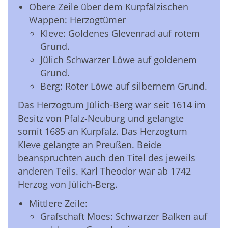
Obere Zeile über dem Kurpfälzischen
Wappen: Herzogtümer
Kleve: Goldenes Glevenrad auf rotem
Grund.
Jülich Schwarzer Löwe auf goldenem
Grund.
Berg: Roter Löwe auf silbernem Grund.
Das Herzogtum Jülich-Berg war seit 1614 im
Besitz von Pfalz-Neuburg und gelangte
somit 1685 an Kurpfalz. Das Herzogtum
Kleve gelangte an Preußen. Beide
beanspruchten auch den Titel des jeweils
anderen Teils. Karl Theodor war ab 1742
Herzog von Jülich-Berg.
Mittlere Zeile:
Grafschaft Moes: Schwarzer Balken auf