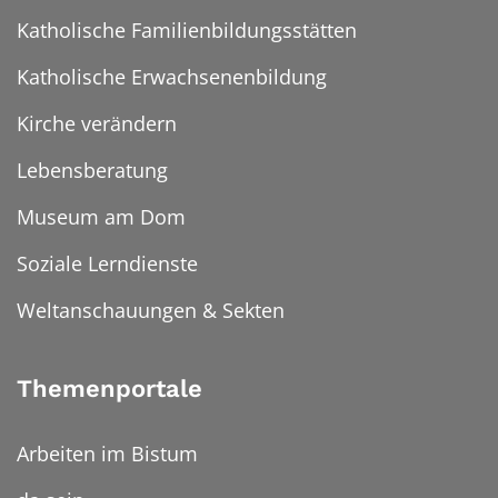
Katholische Familienbildungsstätten
Katholische Erwachsenenbildung
Kirche verändern
Lebensberatung
Museum am Dom
Soziale Lerndienste
Weltanschauungen & Sekten
Themenportale
Arbeiten im Bistum