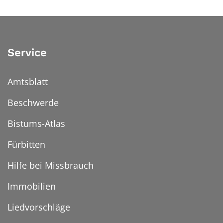
Service
Amtsblatt
Beschwerde
Bistums-Atlas
Fürbitten
Hilfe bei Missbrauch
Immobilien
Liedvorschläge