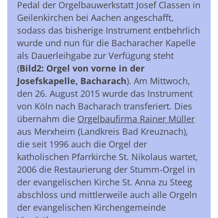
Pedal der Orgelbauwerkstatt Josef Classen in
Geilenkirchen bei Aachen angeschafft,
sodass das bisherige Instrument entbehrlich
wurde und nun für die Bacharacher Kapelle
als Dauerleihgabe zur Verfügung steht
(
Bild2: Orgel von vorne in der
Josefskapelle, Bacharach
). Am Mittwoch,
den 26. August 2015 wurde das Instrument
von Köln nach Bacharach transferiert. Dies
übernahm die
Orgelbaufirma Rainer Müller
aus Merxheim (Landkreis Bad Kreuznach),
die seit 1996 auch die Orgel der
katholischen Pfarrkirche St. Nikolaus wartet,
2006 die Restaurierung der Stumm-Orgel in
der evangelischen Kirche St. Anna zu Steeg
abschloss und mittlerweile auch alle Orgeln
der evangelischen Kirchengemeinde