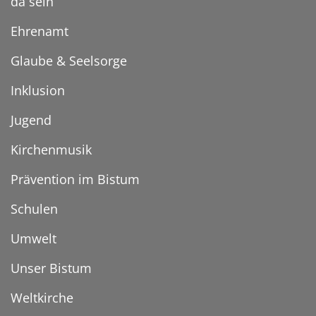
da sein
Ehrenamt
Glaube & Seelsorge
Inklusion
Jugend
Kirchenmusik
Prävention im Bistum
Schulen
Umwelt
Unser Bistum
Weltkirche