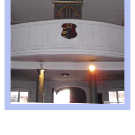
© Christian Binz