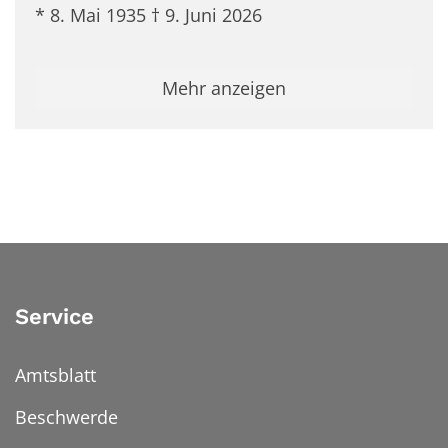
* 8. Mai 1935 † 9. Juni 2026
Mehr anzeigen
Service
Amtsblatt
Beschwerde