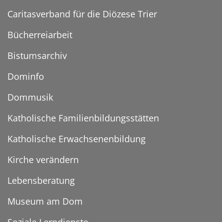
Caritasverband für die Diözese Trier
Bücherreiarbeit
Bistumsarchiv
Dominfo
Dommusik
Katholische Familienbildungsstätten
Katholische Erwachsenenbildung
Kirche verändern
Lebensberatung
Museum am Dom
Soziale Lerndienste