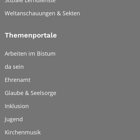
Weltanschauungen & Sekten
Themenportale
Arbeiten im Bistum
da sein
Ehrenamt
Glaube & Seelsorge
Inklusion
Jugend
Kirchenmusik