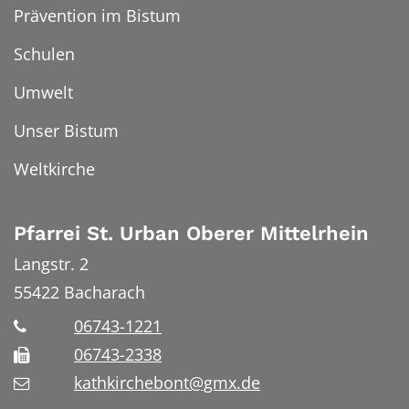
Prävention im Bistum
Schulen
Umwelt
Unser Bistum
Weltkirche
Pfarrei St. Urban Oberer Mittelrhein
Langstr. 2
55422
Bacharach
06743-1221
06743-2338
kathkirchebont@gmx.de