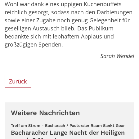
Wohl war dank eines üppigen Kuchenbuffets
reichlich gesorgt, sodass nach den Darbietungen
sowie einer Zugabe noch genug Gelegenheit für
geselligen Austausch blieb. Das Publikum
bedankte sich mit lebhaftem Applaus und
großzügigen Spenden.
Sarah Wendel
Zurück
Weitere Nachrichten
:
Treff am Strom - Bacharach / Pastoraler Raum Sankt Goar
Bacharacher Lange Nacht der Heiligen