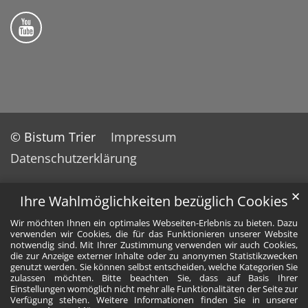
Folge uns auf YouTube
© Bistum Trier
Impressum
Datenschutzerklärung
✕
Ihre Wahlmöglichkeiten bezüglich Cookies
Wir möchten Ihnen ein optimales Webseiten-Erlebnis zu bieten. Dazu
verwenden wir Cookies, die für das Funktionieren unserer Website
notwendig sind. Mit Ihrer Zustimmung verwenden wir auch Cookies,
die zur Anzeige externer Inhalte oder zu anonymen Statistikzwecken
genutzt werden. Sie können selbst entscheiden, welche Kategorien Sie
zulassen möchten. Bitte beachten Sie, dass auf Basis Ihrer
Einstellungen womöglich nicht mehr alle Funktionalitäten der Seite zur
Verfügung stehen. Weitere Informationen finden Sie in unserer