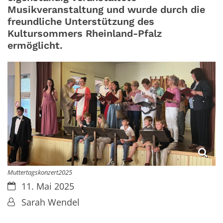
Musikveranstaltung und wurde durch die
freundliche Unterstützung des
Kultursommers Rheinland-Pfalz
ermöglicht.
Muttertagskonzert2025
Datum:
11. Mai 2025
Von:
Sarah Wendel