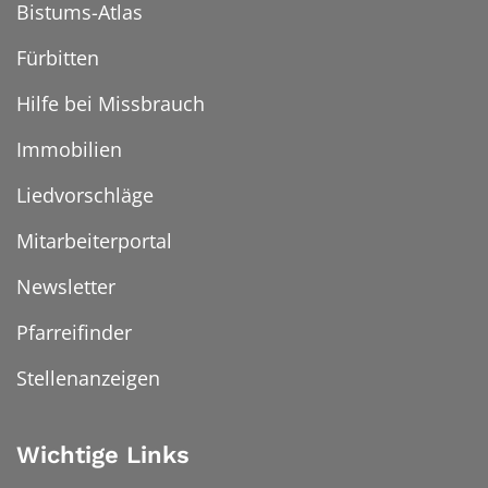
Bistums-Atlas
Fürbitten
Hilfe bei Missbrauch
Immobilien
Liedvorschläge
Mitarbeiterportal
Newsletter
Pfarreifinder
Stellenanzeigen
Wichtige Links