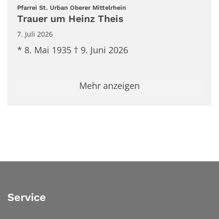
:
Pfarrei St. Urban Oberer Mittelrhein
Trauer um Heinz Theis
7. Juli 2026
* 8. Mai 1935 † 9. Juni 2026
Mehr anzeigen
Service