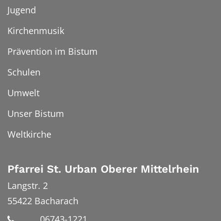
Jugend
Kirchenmusik
Prävention im Bistum
Schulen
Umwelt
Unser Bistum
Weltkirche
Pfarrei St. Urban Oberer Mittelrhein
Langstr. 2
55422
Bacharach
06743-1221