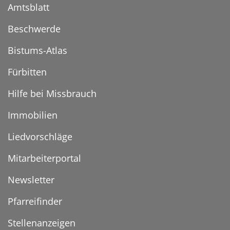
Amtsblatt
Beschwerde
Bistums-Atlas
Fürbitten
Hilfe bei Missbrauch
Immobilien
Liedvorschläge
Mitarbeiterportal
Newsletter
Pfarreifinder
Stellenanzeigen