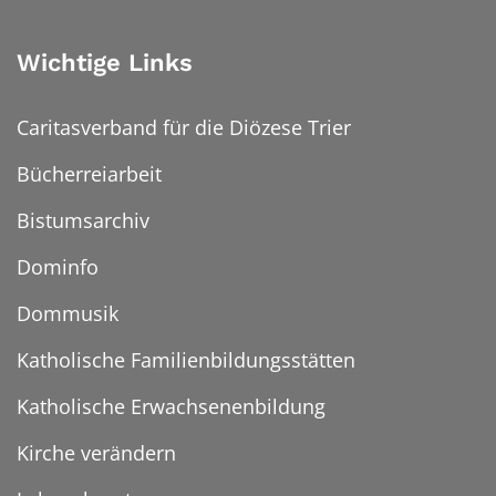
Wichtige Links
Caritasverband für die Diözese Trier
Bücherreiarbeit
Bistumsarchiv
Dominfo
Dommusik
Katholische Familienbildungsstätten
Katholische Erwachsenenbildung
Kirche verändern