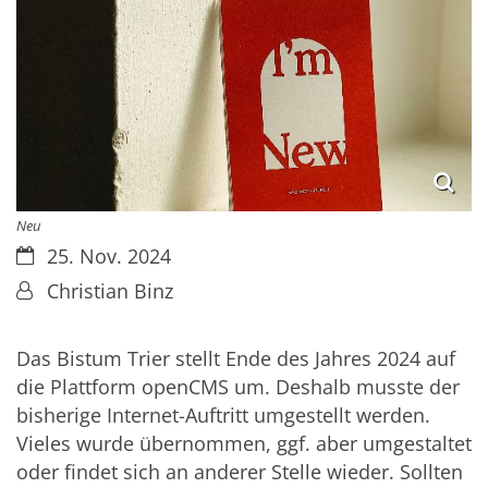
Neu
Datum:
25. Nov. 2024
Von:
Christian Binz
Das Bistum Trier stellt Ende des Jahres 2024 auf
die Plattform openCMS um. Deshalb musste der
bisherige Internet-Auftritt umgestellt werden.
Vieles wurde übernommen, ggf. aber umgestaltet
oder findet sich an anderer Stelle wieder. Sollten