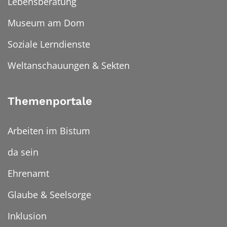
Lebensberatung
Museum am Dom
Soziale Lerndienste
Weltanschauungen & Sekten
Themenportale
Arbeiten im Bistum
da sein
Ehrenamt
Glaube & Seelsorge
Inklusion