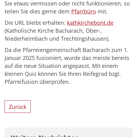
Sie etwas vermissen oder nicht funktionieren, so
teilen Sie dies gerne dem
Pfarrbüro
mit.
Die URL bleibt erhalten:
kathkirchebont.de
(Katholische Kirche Bacharach, Ober-,
Niederheimbach und Trechtingshausen).
Da die Pfarreiengemeinschaft Bacharach zum 1.
Januar 2025 fusioniert, wurde das meiste bereits
auf die neue Situation angepasst. Mit einem
kleinen Quiz können Sie Ihren Reifegrad bzgl.
Pfarreifusion überprüfen.
Zurück