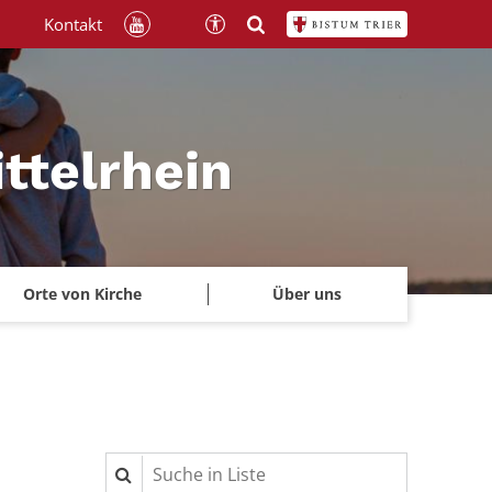
Kontakt
ttelrhein
Orte von Kirche
Über uns
Suche in Liste