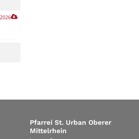
 2026
Pfarrei St. Urban Oberer
Mittelrhein