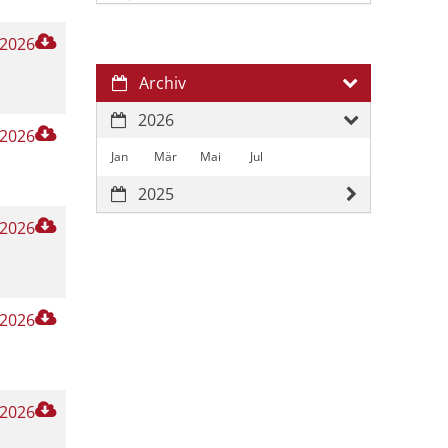
 2026
Archiv
2026
 2026
Jan
Mär
Mai
Jul
2025
 2026
 2026
 2026