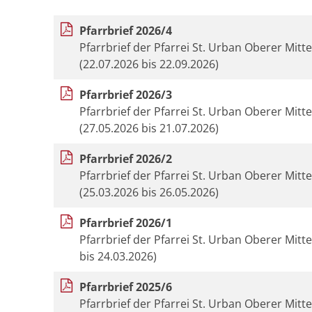
Pfarrbrief 2026/4
Pfarrbrief der Pfarrei St. Urban Oberer Mitt
(22.07.2026 bis 22.09.2026)
Pfarrbrief 2026/3
Pfarrbrief der Pfarrei St. Urban Oberer Mitt
(27.05.2026 bis 21.07.2026)
Pfarrbrief 2026/2
Pfarrbrief der Pfarrei St. Urban Oberer Mitt
(25.03.2026 bis 26.05.2026)
Pfarrbrief 2026/1
Pfarrbrief der Pfarrei St. Urban Oberer Mitt
bis 24.03.2026)
Pfarrbrief 2025/6
Pfarrbrief der Pfarrei St. Urban Oberer Mitt