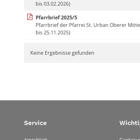
bis 03.02.2026)
Pfarrbrief 2025/5
Pfarrbrief der Pfarrei St. Urban Oberer Mitt
bis 25.11.2025)
Keine Ergebnisse gefunden
Service
Wichti