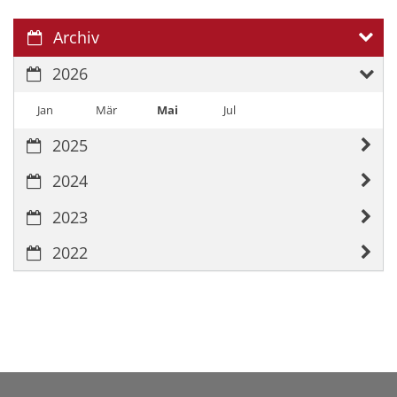
Archiv
2026
Jan
Mär
Mai
Jul
2025
2024
2023
2022