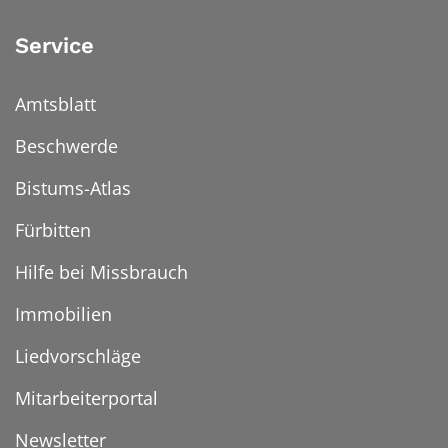
Service
Amtsblatt
Beschwerde
Bistums-Atlas
Fürbitten
Hilfe bei Missbrauch
Immobilien
Liedvorschläge
Mitarbeiterportal
Newsletter