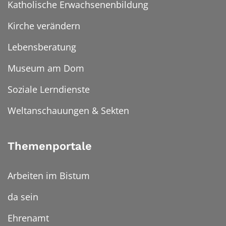
Katholische Erwachsenenbildung
Kirche verändern
Lebensberatung
Museum am Dom
Soziale Lerndienste
Weltanschauungen & Sekten
Themenportale
Arbeiten im Bistum
da sein
Ehrenamt