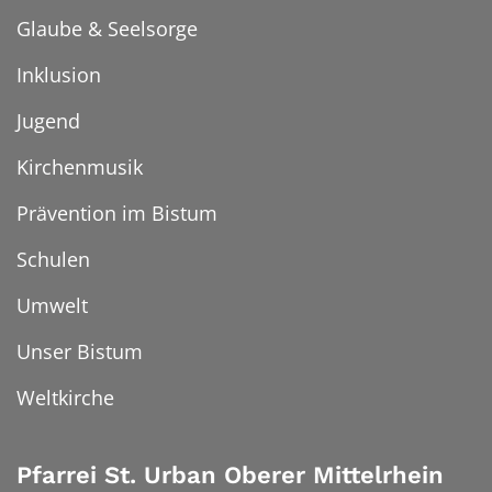
Glaube & Seelsorge
Inklusion
Jugend
Kirchenmusik
Prävention im Bistum
Schulen
Umwelt
Unser Bistum
Weltkirche
Pfarrei St. Urban Oberer Mittelrhein