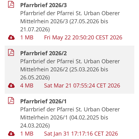
Pfarrbrief 2026/3
Pfarrbrief der Pfarrei St. Urban Oberer
Mittelrhein 2026/3 (27.05.2026 bis
21.07.2026)
1 MB
Fri May 22 20:50:20 CEST 2026
Pfarrbrief 2026/2
Pfarrbrief der Pfarrei St. Urban Oberer
Mittelrhein 2026/2 (25.03.2026 bis
26.05.2026)
4 MB
Sat Mar 21 07:55:24 CET 2026
Pfarrbrief 2026/1
Pfarrbrief der Pfarrei St. Urban Oberer
Mittelrhein 2026/1 (04.02.2025 bis
24.03.2026)
1 MB
Sat Jan 31 17:17:16 CET 2026