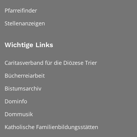
Pfarreifinder
Stellenanzeigen
Wichtige Links
Caritasverband für die Diözese Trier
Bücherreiarbeit
Bistumsarchiv
Dominfo
Dommusik
Katholische Familienbildungsstätten