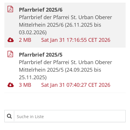
Pfarrbrief 2025/6
Pfarrbrief der Pfarrei St. Urban Oberer
Mittelrhein 2025/6 (26.11.2025 bis
03.02.2026)
2 MB
Sat Jan 31 17:16:55 CET 2026
Pfarrbrief 2025/5
Pfarrbrief der Pfarrei St. Urban Oberer
Mittelrhein 2025/5 (24.09.2025 bis
25.11.2025)
3 MB
Sat Jan 31 07:40:27 CET 2026
Suche in Liste