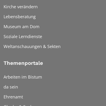
Kirche verändern
Lebensberatung
Museum am Dom
Soziale Lerndienste
Weltanschauungen & Sekten
Themenportale
Arbeiten im Bistum
da sein
Ehrenamt