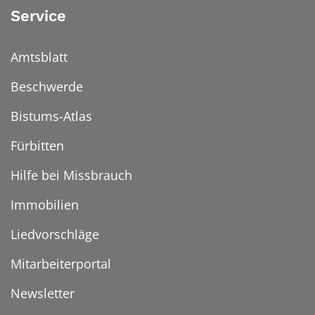
Service
Amtsblatt
Beschwerde
Bistums-Atlas
Fürbitten
Hilfe bei Missbrauch
Immobilien
Liedvorschläge
Mitarbeiterportal
Newsletter