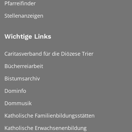
Pfarreifinder
Stellenanzeigen
Wichtige Links
Caritasverband für die Diözese Trier
Bücherreiarbeit
Bistumsarchiv
Dominfo
Dommusik
Katholische Familienbildungsstätten
Katholische Erwachsenenbildung