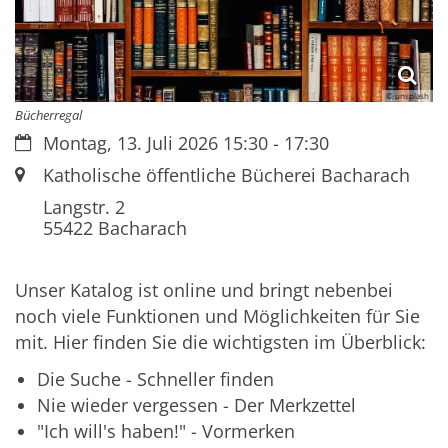
© unsplash
Bücherregal
Datum:
Montag, 13. Juli 2026 15:30 - 17:30
Ort:
Katholische öffentliche Bücherei Bacharach
Langstr. 2
55422
Bacharach
Unser Katalog ist online und bringt nebenbei
noch viele Funktionen und Möglichkeiten für Sie
mit. Hier finden Sie die wichtigsten im Überblick:
Die Suche - Schneller finden
Nie wieder vergessen - Der Merkzettel
"Ich will's haben!" - Vormerken