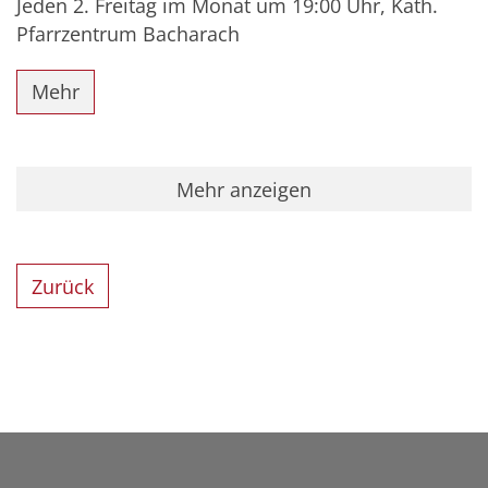
Jeden 2. Freitag im Monat um 19:00 Uhr, Kath.
Pfarrzentrum Bacharach
Mehr
Mehr anzeigen
Zurück