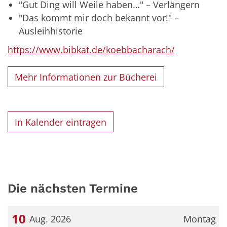
"Gut Ding will Weile haben…" – Verlängern
"Das kommt mir doch bekannt vor!" –
Ausleihhistorie
https://www.bibkat.de/koebbacharach/
Mehr Informationen zur Bücherei
In Kalender eintragen
Die nächsten Termine
10
Aug. 2026
Montag