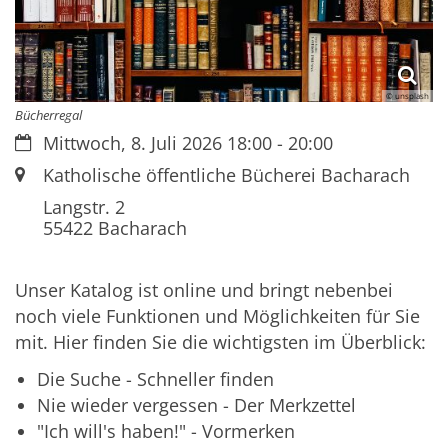
© unsplash
Bücherregal
Datum:
Mittwoch, 8. Juli 2026 18:00 - 20:00
Ort:
Katholische öffentliche Bücherei Bacharach
Langstr. 2
55422
Bacharach
Unser Katalog ist online und bringt nebenbei
noch viele Funktionen und Möglichkeiten für Sie
mit. Hier finden Sie die wichtigsten im Überblick:
Die Suche - Schneller finden
Nie wieder vergessen - Der Merkzettel
"Ich will's haben!" - Vormerken