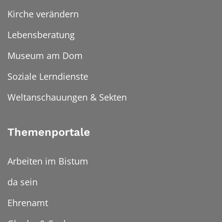
Kirche verändern
Lebensberatung
Museum am Dom
Soziale Lerndienste
Weltanschauungen & Sekten
Themenportale
Arbeiten im Bistum
da sein
Ehrenamt