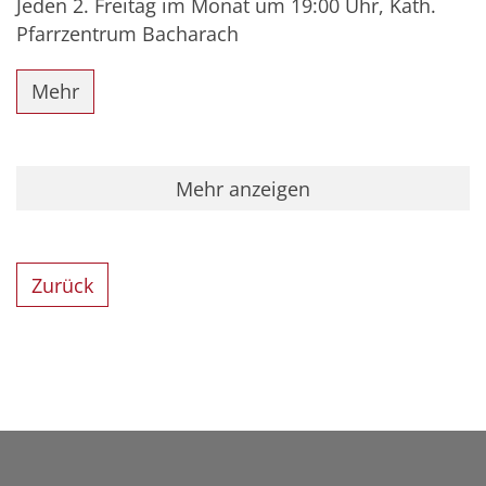
Jeden 2. Freitag im Monat um 19:00 Uhr, Kath.
Pfarrzentrum Bacharach
Mehr
Mehr anzeigen
Zurück