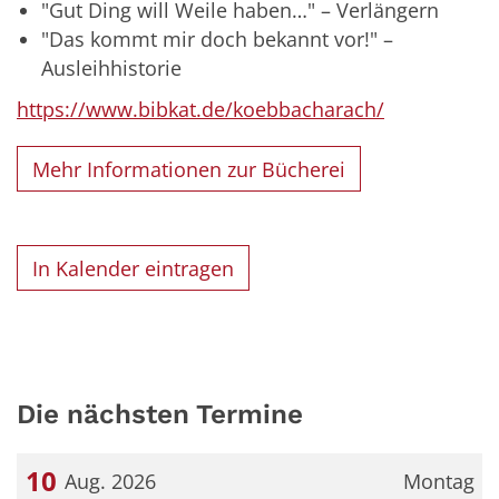
"Gut Ding will Weile haben…" – Verlängern
"Das kommt mir doch bekannt vor!" –
Ausleihhistorie
https://www.bibkat.de/koebbacharach/
Mehr Informationen zur Bücherei
In Kalender eintragen
Die nächsten Termine
10
Aug. 2026
Montag