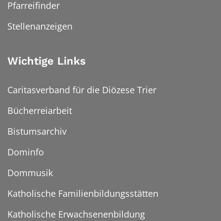
Pfarreifinder
Stellenanzeigen
Wichtige Links
Caritasverband für die Diözese Trier
Bücherreiarbeit
Bistumsarchiv
Dominfo
Dommusik
Katholische Familienbildungsstätten
Katholische Erwachsenenbildung