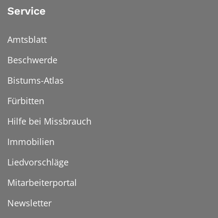
Service
Amtsblatt
Beschwerde
Bistums-Atlas
Fürbitten
Hilfe bei Missbrauch
Immobilien
Liedvorschläge
Mitarbeiterportal
Newsletter