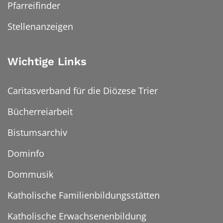
Pfarreifinder
Stellenanzeigen
Wichtige Links
Caritasverband für die Diözese Trier
Bücherreiarbeit
Bistumsarchiv
Dominfo
Dommusik
Katholische Familienbildungsstätten
Katholische Erwachsenenbildung