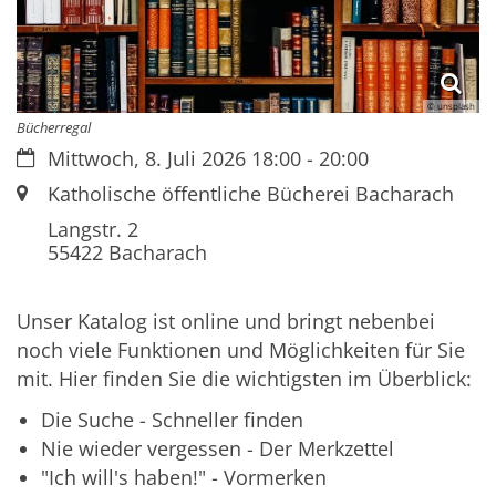
© unsplash
Bücherregal
Datum:
Mittwoch, 8. Juli 2026 18:00 - 20:00
Ort:
Katholische öffentliche Bücherei Bacharach
Langstr. 2
55422
Bacharach
Unser Katalog ist online und bringt nebenbei
noch viele Funktionen und Möglichkeiten für Sie
mit. Hier finden Sie die wichtigsten im Überblick:
Die Suche - Schneller finden
Nie wieder vergessen - Der Merkzettel
"Ich will's haben!" - Vormerken