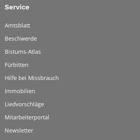
Service
Amtsblatt
Beschwerde
Bistums-Atlas
Fürbitten
Hilfe bei Missbrauch
Immobilien
Liedvorschläge
Mitarbeiterportal
Newsletter