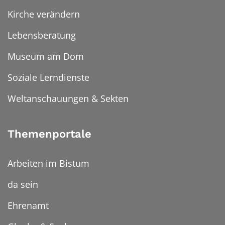
Kirche verändern
Lebensberatung
Museum am Dom
Soziale Lerndienste
Weltanschauungen & Sekten
Themenportale
Arbeiten im Bistum
da sein
Ehrenamt