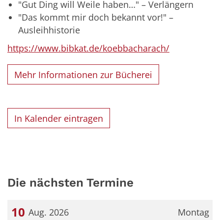
"Gut Ding will Weile haben…" – Verlängern
"Das kommt mir doch bekannt vor!" –
Ausleihhistorie
https://www.bibkat.de/koebbacharach/
Mehr Informationen zur Bücherei
In Kalender eintragen
Die nächsten Termine
10
Aug. 2026
Montag