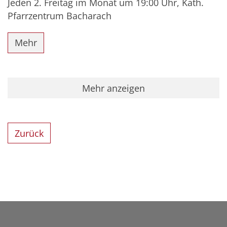
Jeden 2. Freitag im Monat um 19:00 Uhr, Kath.
Pfarrzentrum Bacharach
Mehr
Mehr anzeigen
Zurück