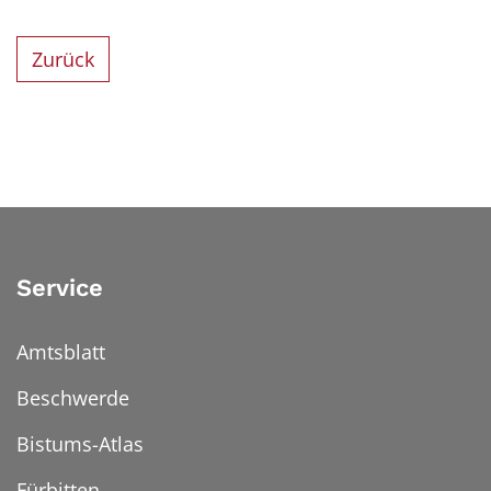
Zurück
Service
Amtsblatt
Beschwerde
Bistums-Atlas
Fürbitten