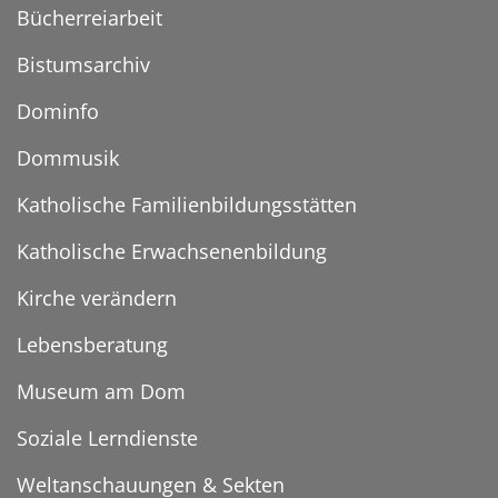
Bücherreiarbeit
Bistumsarchiv
Dominfo
Dommusik
Katholische Familienbildungsstätten
Katholische Erwachsenenbildung
Kirche verändern
Lebensberatung
Museum am Dom
Soziale Lerndienste
Weltanschauungen & Sekten