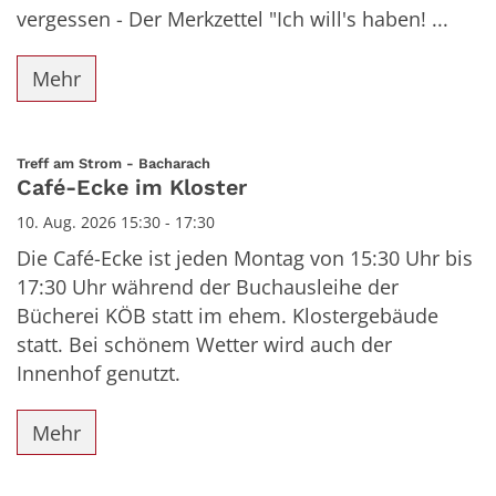
vergessen - Der Merkzettel "Ich will's haben! ...
Mehr
:
Treff am Strom - Bacharach
Café-Ecke im Kloster
10. Aug. 2026 15:30 - 17:30
Die Café-Ecke ist jeden Montag von 15:30 Uhr bis
17:30 Uhr während der Buchausleihe der
Bücherei KÖB statt im ehem. Klostergebäude
statt. Bei schönem Wetter wird auch der
Innenhof genutzt.
Mehr