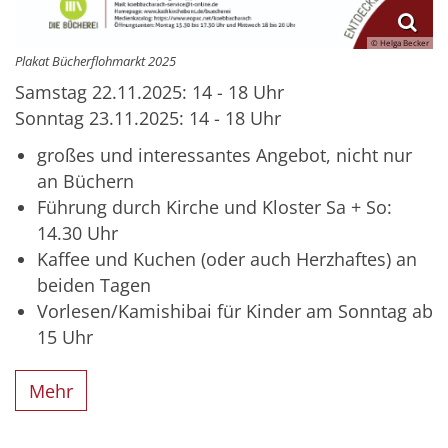
© Helga Becker
Plakat Bücherflohmarkt 2025
Samstag 22.11.2025: 14 - 18 Uhr
Sonntag 23.11.2025: 14 - 18 Uhr
großes und interessantes Angebot, nicht nur
an Büchern
Führung durch Kirche und Kloster Sa + So:
14.30 Uhr
Kaffee und Kuchen (oder auch Herzhaftes) an
beiden Tagen
Vorlesen/Kamishibai für Kinder am Sonntag ab
15 Uhr
Mehr