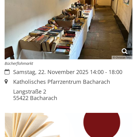
© Christian Binz
Bücherflohmarkt
Datum:
Samstag, 22. November 2025 14:00 - 18:00
Ort:
Katholisches Pfarrzentrum Bacharach
Langstraße 2
55422
Bacharach