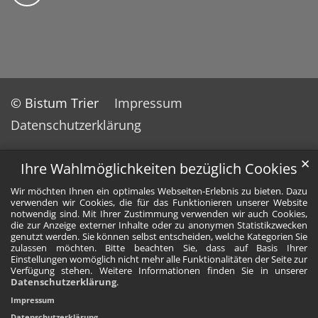
© Bistum Trier
Impressum
Datenschutzerklärung
✕
Ihre Wahlmöglichkeiten bezüglich Cookies
Wir möchten Ihnen ein optimales Webseiten-Erlebnis zu bieten. Dazu
verwenden wir Cookies, die für das Funktionieren unserer Website
notwendig sind. Mit Ihrer Zustimmung verwenden wir auch Cookies,
die zur Anzeige externer Inhalte oder zu anonymen Statistikzwecken
genutzt werden. Sie können selbst entscheiden, welche Kategorien Sie
zulassen möchten. Bitte beachten Sie, dass auf Basis Ihrer
Einstellungen womöglich nicht mehr alle Funktionalitäten der Seite zur
Verfügung stehen. Weitere Informationen finden Sie in unserer
Datenschutzerklärung
.
Impressum
Datenschutzerklärung