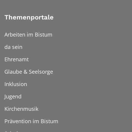
Themenportale
Arbeiten im Bistum
da sein
Ehrenamt
Glaube & Seelsorge
Inklusion
Jugend
Kirchenmusik
Prävention im Bistum