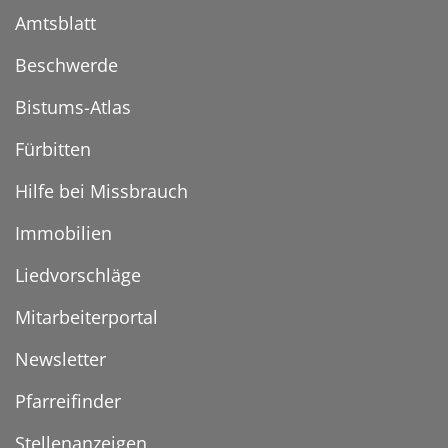
Amtsblatt
Beschwerde
Bistums-Atlas
Fürbitten
Hilfe bei Missbrauch
Immobilien
Liedvorschläge
Mitarbeiterportal
Newsletter
Pfarreifinder
Stellenanzeigen