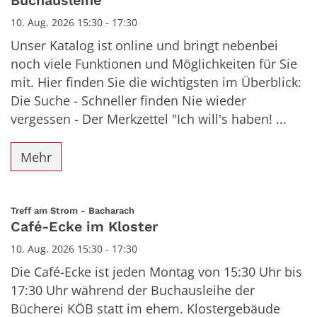
Buchausleihe
10. Aug. 2026 15:30 - 17:30
Unser Katalog ist online und bringt nebenbei
noch viele Funktionen und Möglichkeiten für Sie
mit. Hier finden Sie die wichtigsten im Überblick:
Die Suche - Schneller finden Nie wieder
vergessen - Der Merkzettel "Ich will's haben! ...
Mehr
:
Treff am Strom - Bacharach
Café-Ecke im Kloster
10. Aug. 2026 15:30 - 17:30
Die Café-Ecke ist jeden Montag von 15:30 Uhr bis
17:30 Uhr während der Buchausleihe der
Bücherei KÖB statt im ehem. Klostergebäude