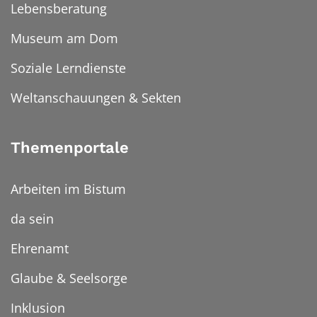
Lebensberatung
Museum am Dom
Soziale Lerndienste
Weltanschauungen & Sekten
Themenportale
Arbeiten im Bistum
da sein
Ehrenamt
Glaube & Seelsorge
Inklusion