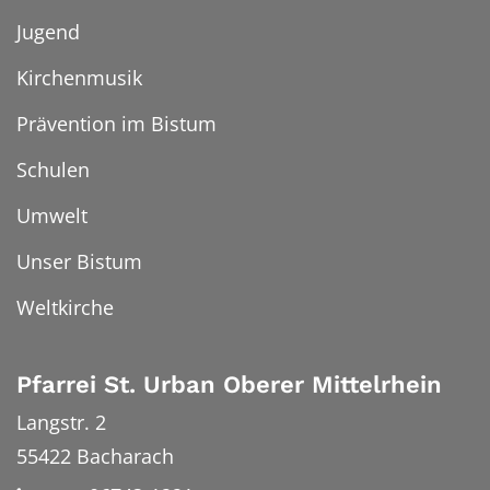
Jugend
Kirchenmusik
Prävention im Bistum
Schulen
Umwelt
Unser Bistum
Weltkirche
Pfarrei St. Urban Oberer Mittelrhein
Langstr. 2
55422
Bacharach