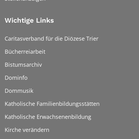
Wichtige Links
Caritasverband für die Diözese Trier
Bücherreiarbeit
Bistumsarchiv
Dominfo
Dommusik
Katholische Familienbildungsstätten
Katholische Erwachsenenbildung
Kirche verändern