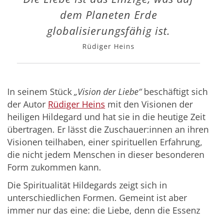
dem Planeten Erde
globalisierungsfähig ist.
Rüdiger Heins
In seinem Stück
„Vision der Liebe“
beschäftigt sich
der Autor
Rüdiger Heins
mit den Visionen der
heiligen Hildegard und hat sie in die heutige Zeit
übertragen. Er lässt die Zuschauer:innen an ihren
Visionen teilhaben, einer spirituellen Erfahrung,
die nicht jedem Menschen in dieser besonderen
Form zukommen kann.
Die Spiritualität Hildegards zeigt sich in
unterschiedlichen Formen. Gemeint ist aber
immer nur das eine: die Liebe, denn die Essenz