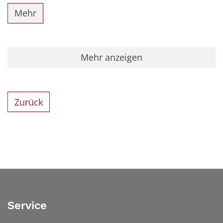
Mehr
Mehr anzeigen
Zurück
Service