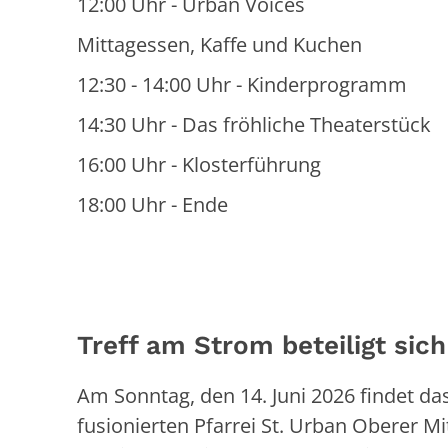
12:00 Uhr - Urban Voices
Mittagessen, Kaffe und Kuchen
12:30 - 14:00 Uhr - Kinderprogramm
14:30 Uhr - Das fröhliche Theaterstück
16:00 Uhr - Klosterführung
18:00 Uhr - Ende
Treff am Strom beteiligt sic
Am Sonntag, den 14. Juni 2026 findet das
fusionierten Pfarrei St. Urban Oberer Mi