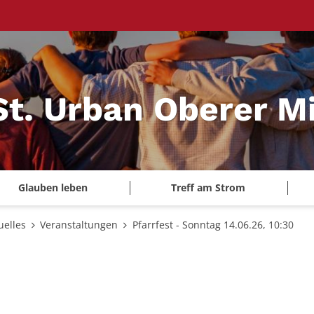
St. Urban Oberer Mi
Glauben leben
Treff am Strom
uelles
Veranstaltungen
Pfarrfest - Sonntag 14.06.26, 10:30