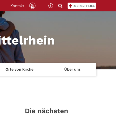
Kontakt
ttelrhein
Orte von Kirche
Über uns
Die nächsten