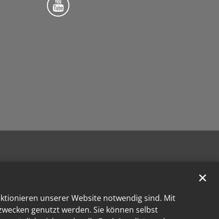
✕
nktionieren unserer Website notwendig sind. Mit
kzwecken genutzt werden. Sie können selbst