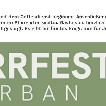
mit dem Gottesdienst beginnen. Anschließen
er im Pfarrgarten weiter. Gäste sind herzlich
st gesorgt. Es gibt ein buntes Programm für J