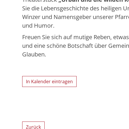
Sie die Lebensgeschichte des heiligen U
Winzer und Namensgeber unserer Pfarrei
und Humor.
Freuen Sie sich auf mutige Reben, etwas
und eine schöne Botschaft über Gemein
Glauben.
In Kalender eintragen
Zurück