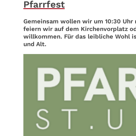
Pfarrfest
Gemeinsam wollen wir um 10:30 Uhr 
feiern wir auf dem Kirchenvorplatz od
willkommen. Für das leibliche Wohl i
und Alt.