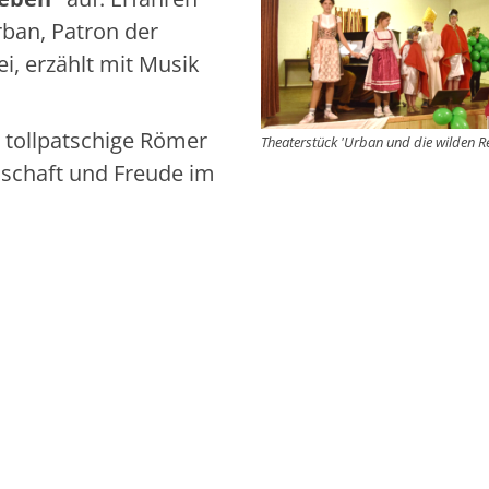
rban, Patron der
, erzählt mit Musik
 tollpatschige Römer
Theaterstück 'Urban und die wilden R
schaft und Freude im