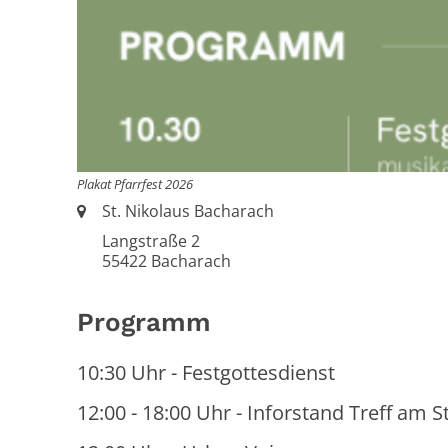
Plakat Pfarrfest 2026
Ort:
St. Nikolaus Bacharach
Langstraße 2
55422
Bacharach
Programm
10:30 Uhr - Festgottesdienst
12:00 - 18:00 Uhr - Inforstand Treff am 