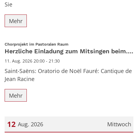
Sie
Mehr
:
Chorprojekt im Pastoralen Raum
Herzliche Einladung zum Mitsingen beim....
11. Aug. 2026 20:00 - 21:30
Saint-Saëns: Oratorio de Noël Fauré: Cantique de
Jean Racine
Mehr
12
Aug. 2026
Mittwoch