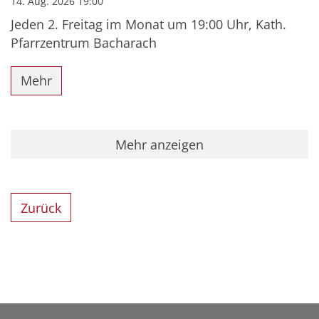
14. Aug. 2026 19:00
Jeden 2. Freitag im Monat um 19:00 Uhr, Kath.
Pfarrzentrum Bacharach
Mehr
Mehr anzeigen
Zurück