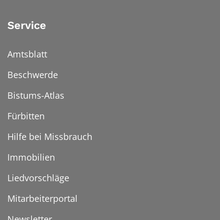
Service
Amtsblatt
Beschwerde
Bistums-Atlas
Fürbitten
Hilfe bei Missbrauch
Immobilien
Liedvorschläge
Mitarbeiterportal
Newsletter