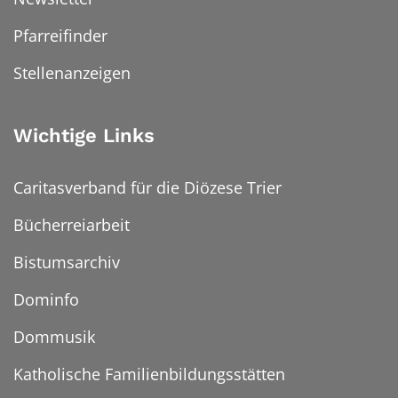
Pfarreifinder
Stellenanzeigen
Wichtige Links
Caritasverband für die Diözese Trier
Bücherreiarbeit
Bistumsarchiv
Dominfo
Dommusik
Katholische Familienbildungsstätten