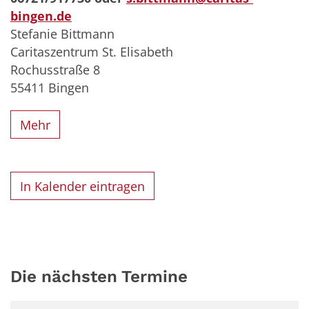
bingen.de
Stefanie Bittmann
Caritaszentrum St. Elisabeth
Rochusstraße 8
55411 Bingen
Mehr
In Kalender eintragen
Die nächsten Termine