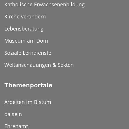
Katholische Erwachsenenbildung
Kirche verändern
Lebensberatung
Museum am Dom
Soziale Lerndienste
Weltanschauungen & Sekten
Themenportale
Arbeiten im Bistum
da sein
Ehrenamt