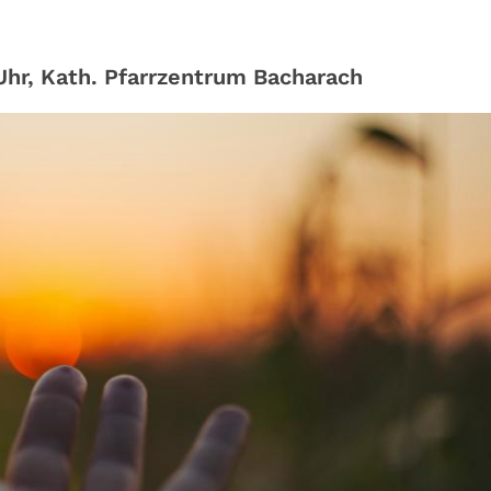
hr, Kath. Pfarrzentrum Bacharach