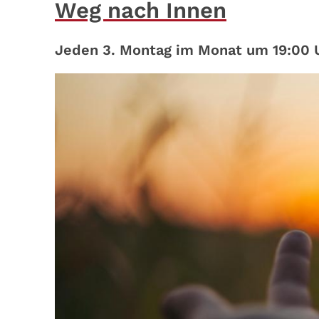
Weg nach Innen
Jeden 3. Montag im Monat um 19:00 U