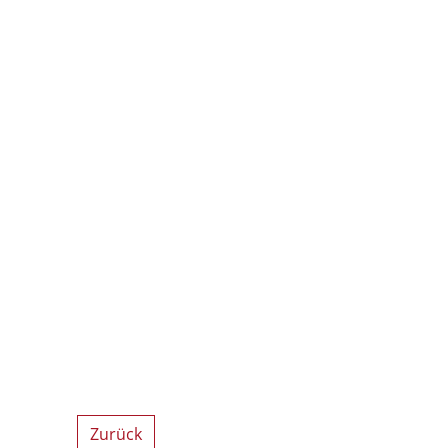
Zurück