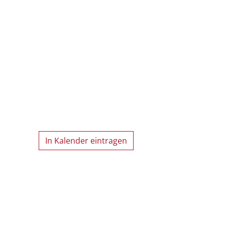
In Kalender eintragen