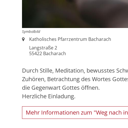
Symbolbild
Ort:
Katholisches Pfarrzentrum Bacharach
Langstraße 2
55422
Bacharach
Durch Stille, Meditation, bewusstes Sch
Zuhören, Betrachtung des Wortes Gotte
die Gegenwart Gottes öffnen.
Herzliche Einladung.
Mehr Informationen zum "Weg nach i