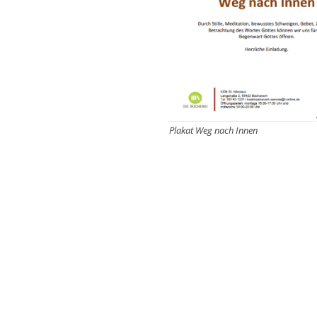
Plakat Weg nach Innen