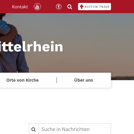
Kontakt
ttelrhein
Orte von Kirche
Über uns
Suche in Nachrichten