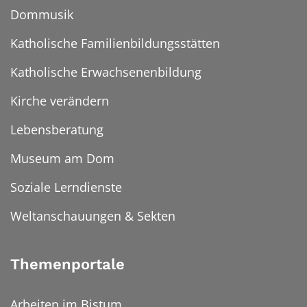
Dommusik
Katholische Familienbildungsstätten
Katholische Erwachsenenbildung
Kirche verändern
Lebensberatung
Museum am Dom
Soziale Lerndienste
Weltanschauungen & Sekten
Themenportale
Arbeiten im Bistum