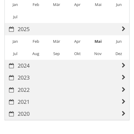
Jan
Feb
Mär
Apr
Mai
Jun
Jul
2025
Jan
Feb
Mär
Apr
Mai
Jun
Jul
Aug
Sep
Okt
Nov
Dez
2024
2023
2022
2021
2020