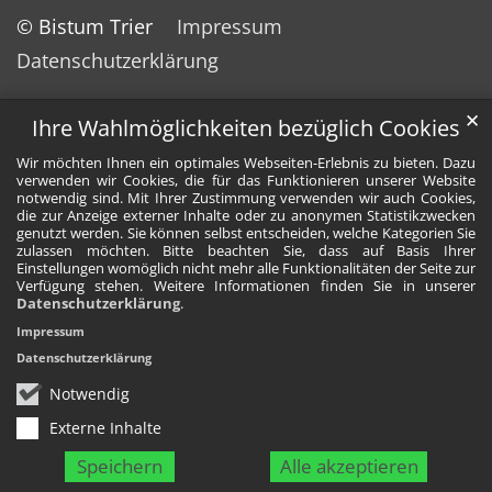
© Bistum Trier
Impressum
Datenschutzerklärung
✕
Ihre Wahlmöglichkeiten bezüglich Cookies
Wir möchten Ihnen ein optimales Webseiten-Erlebnis zu bieten. Dazu
verwenden wir Cookies, die für das Funktionieren unserer Website
notwendig sind. Mit Ihrer Zustimmung verwenden wir auch Cookies,
die zur Anzeige externer Inhalte oder zu anonymen Statistikzwecken
genutzt werden. Sie können selbst entscheiden, welche Kategorien Sie
zulassen möchten. Bitte beachten Sie, dass auf Basis Ihrer
Einstellungen womöglich nicht mehr alle Funktionalitäten der Seite zur
Verfügung stehen. Weitere Informationen finden Sie in unserer
Datenschutzerklärung
.
Impressum
Datenschutzerklärung
Notwendig
Externe Inhalte
Speichern
Alle akzeptieren