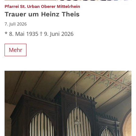
:
Pfarrei St. Urban Oberer Mittelrhein
Trauer um Heinz Theis
7. Juli 2026
* 8. Mai 1935 † 9. Juni 2026
Mehr