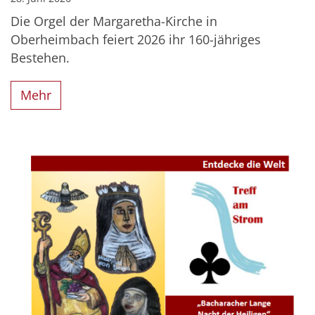
Die Orgel der Margaretha-Kirche in
Oberheimbach feiert 2026 ihr 160-jähriges
Bestehen.
Mehr