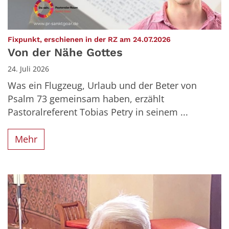
:
Fixpunkt, erschienen in der RZ am 24.07.2026
Von der Nähe Gottes
24. Juli 2026
Was ein Flugzeug, Urlaub und der Beter von
Psalm 73 gemeinsam haben, erzählt
Pastoralreferent Tobias Petry in seinem ...
Mehr