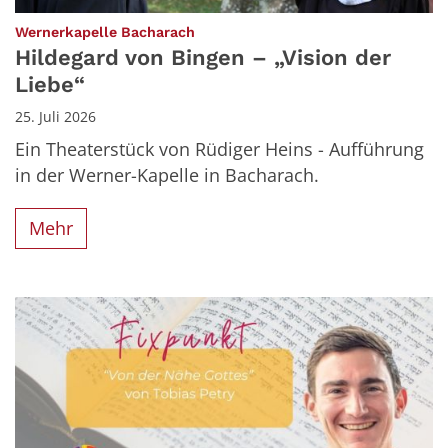
:
Wernerkapelle Bacharach
Hildegard von Bingen – „Vision der
Liebe“
25. Juli 2026
Ein Theaterstück von Rüdiger Heins - Aufführung
in der Werner-Kapelle in Bacharach.
Mehr