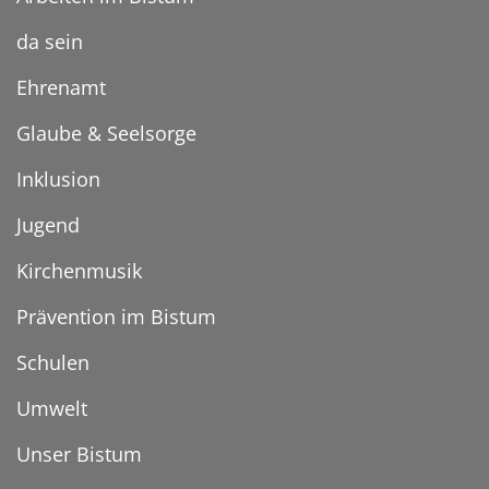
da sein
Ehrenamt
Glaube & Seelsorge
Inklusion
Jugend
Kirchenmusik
Prävention im Bistum
Schulen
Umwelt
Unser Bistum