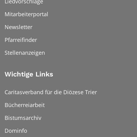
Liedvorschläge
Mitarbeiterportal
Newsletter
Pfarreifinder
Stellenanzeigen
Wichtige Links
Caritasverband für die Diözese Trier
Bücherreiarbeit
Bistumsarchiv
Dominfo