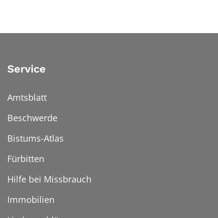
Service
Amtsblatt
Beschwerde
Bistums-Atlas
Fürbitten
Hilfe bei Missbrauch
Immobilien