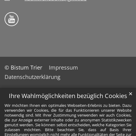
Folge uns auf YouTube
© Bistum Trier
Impressum
Datenschutzerklärung
✕
Ihre Wahlmöglichkeiten bezüglich Cookies
Wir möchten Ihnen ein optimales Webseiten-Erlebnis zu bieten. Dazu
verwenden wir Cookies, die für das Funktionieren unserer Website
notwendig sind. Mit Ihrer Zustimmung verwenden wir auch Cookies,
die zur Anzeige externer Inhalte oder zu anonymen Statistikzwecken
genutzt werden. Sie können selbst entscheiden, welche Kategorien Sie
zulassen möchten. Bitte beachten Sie, dass auf Basis Ihrer
Einstellungen womöglich nicht mehr alle Funktionalitäten der Seite zur