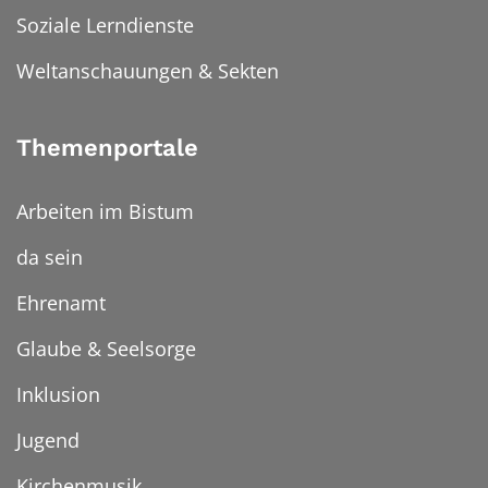
Soziale Lerndienste
Weltanschauungen & Sekten
Themenportale
Arbeiten im Bistum
da sein
Ehrenamt
Glaube & Seelsorge
Inklusion
Jugend
Kirchenmusik