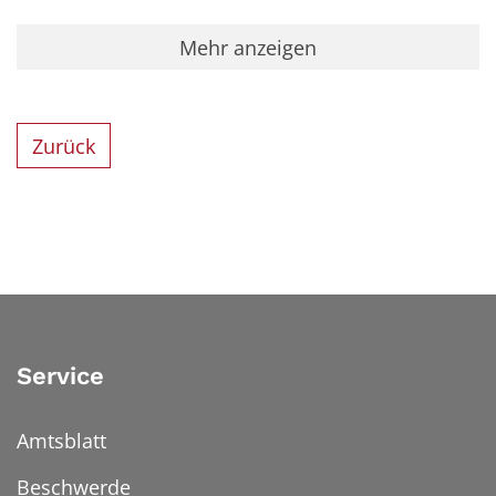
Mehr anzeigen
Zurück
Service
Amtsblatt
Beschwerde