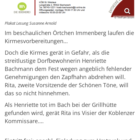
© Treff am Strom
Plakat Lesung Susanne Arnold
Im beschaulichen Örtchen Immenberg laufen die
Kirmesvorbereitungen…
Doch die Kirmes gerät in Gefahr, als die
streitlustige Dorfbewohnerin Henriette
Bachmann dem Fest wegen angeblich fehlender
Genehmigungen den Zapfhahn abdrehen will.
Rita, zweite Vorsitzende der Schönen Töne, will
das so nicht hinnehmen.
Als Henriette tot im Bach bei der Grillhütte
gefunden wird, gerät Rita ins Visier der Koblenzer
Kommissare….