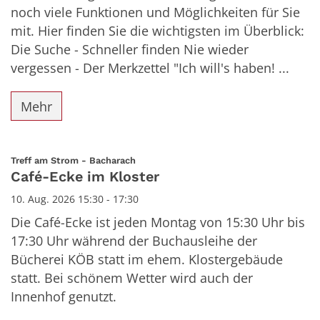
noch viele Funktionen und Möglichkeiten für Sie
mit. Hier finden Sie die wichtigsten im Überblick:
Die Suche - Schneller finden Nie wieder
vergessen - Der Merkzettel "Ich will's haben! ...
Mehr
:
Treff am Strom - Bacharach
Café-Ecke im Kloster
10. Aug. 2026 15:30 - 17:30
Die Café-Ecke ist jeden Montag von 15:30 Uhr bis
17:30 Uhr während der Buchausleihe der
Bücherei KÖB statt im ehem. Klostergebäude
statt. Bei schönem Wetter wird auch der
Innenhof genutzt.