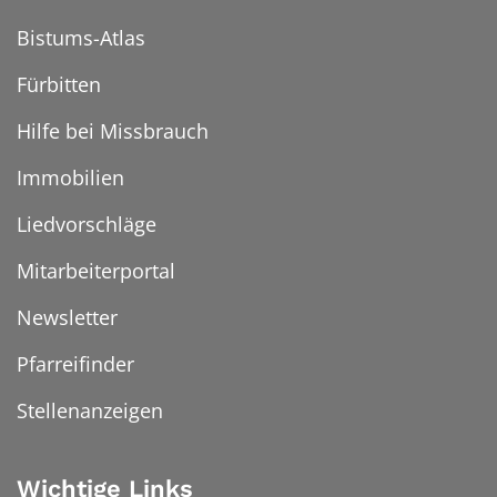
Bistums-Atlas
Fürbitten
Hilfe bei Missbrauch
Immobilien
Liedvorschläge
Mitarbeiterportal
Newsletter
Pfarreifinder
Stellenanzeigen
Wichtige Links