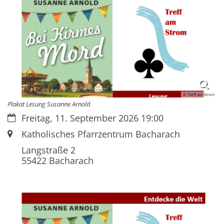
© Treff am Strom
Plakat Lesung Susanne Arnold
Datum:
Freitag, 11. September 2026 19:00
Ort:
Katholisches Pfarrzentrum Bacharach
Langstraße 2
55422
Bacharach