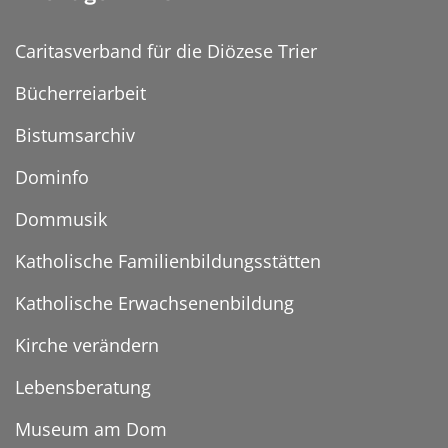
Caritasverband für die Diözese Trier
Bücherreiarbeit
Bistumsarchiv
Dominfo
Dommusik
Katholische Familienbildungsstätten
Katholische Erwachsenenbildung
Kirche verändern
Lebensberatung
Museum am Dom